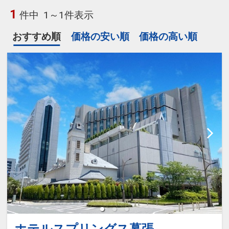
1
件中
1～1件表示
おすすめ順
価格の安い順
価格の高い順