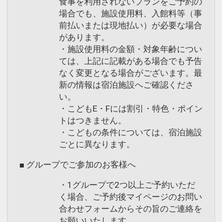
食事を利用されないプランをご予約の
場合でも、施設使用料、入館料等（事
前払いまたは現地払い）が必要な場合
があります。
・施設使用料の金額・対象年齢につい
ては、上記に記載がある場合でも予告
なく変更となる場合がございます。最
新の情報は宿泊施設へご確認くださ
い。
・こどもE・Fには割引・特色・ポイン
トはつきません。
・こどもの条件については、宿泊施設
ごとに異なります。
■ グループでご参加のお客様へ
・1グループで2つ以上ご予約いただ
く場合、ご予約後マイページのお問い
合わせフォームからその旨のご連絡を
お願いいたします。