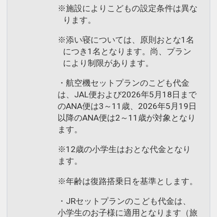
※施設によりこどもの設定条件は異な
ります。
※添い寝については、原則おとな1名
につき1名となります。尚、プラン
により制限があります。
・航空機セットプランのこども代金
は、JAL便および2026年5月18日まで
のANA便は3～11歳、2026年5月19日
以降のANA便は2～11歳が対象となり
ます。
※12歳の小学生はおとな代金となり
ます。
※年齢は復路搭乗日を基準とします。
・JRセットプランのこども代金は、
小学生のお子様に適用となります（旅