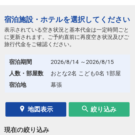
宿泊施設・ホテルを選択してください
表示されている空き状況と基本代金は一定時間ごと
に更新されます。ご予約直前に再度空き状況及びご
旅行代金をご確認ください。
宿泊期間
2026/8/14 ～2026/8/15
人数・部屋数
おとな2名 こども0名 1部屋
宿泊地
幕張
地図表示
絞り込み
現在の絞り込み