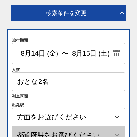
検索条件を変更
旅行期間
人数
列車区間
出発駅