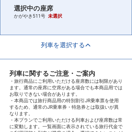
選択中の座席
かがやき511号
未選択
列車を選択する
列車に関するご注意・ご案内
・旅行商品にご利用いただける座席数には制限があり
ます。通常の座席に空席がある場合でも本商品用では
お取りできない場合があります。
・本商品では旅行商品用の特別割引JR乗車票を使用
するため、通常のJR乗車券・特急券とは取扱いが異
なります。
・本プランでご利用いただける列車および座席数は常
に変動します。一覧画面に表示されている旅行代金で