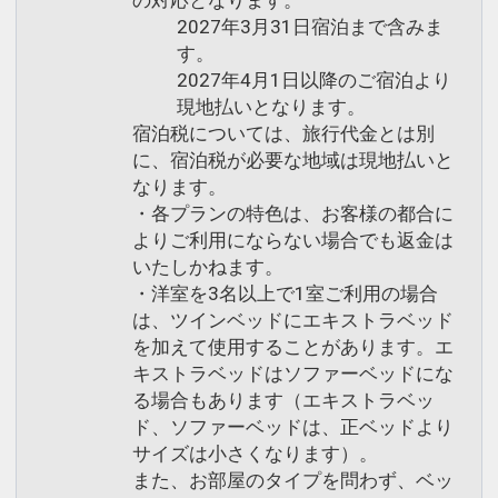
2027年3月31日宿泊まで含みま
す。
2027年4月1日以降のご宿泊より
現地払いとなります。
宿泊税については、旅行代金とは別
に、宿泊税が必要な地域は現地払いと
なります。
・各プランの特色は、お客様の都合に
よりご利用にならない場合でも返金は
いたしかねます。
・洋室を3名以上で1室ご利用の場合
は、ツインベッドにエキストラベッド
を加えて使用することがあります。エ
キストラベッドはソファーベッドにな
る場合もあります（エキストラベッ
ド、ソファーベッドは、正ベッドより
サイズは小さくなります）。
また、お部屋のタイプを問わず、ベッ