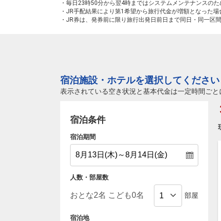
・毎日23時50分から翌4時まではシステムメンテナンスの
・JR手配結果により第1希望から旅行代金が増額となった
・JR券は、発券前に限り旅行出発日前日まで同日・同一区
宿泊施設・ホテルを選択してください
表示されている空き状況と基本代金は一定時間ごと
宿泊条件
宿泊期間
人数・部屋数
部屋
宿泊地