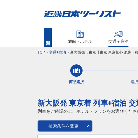
旅館・ホテル
交通＋宿泊
TOP
交通+宿泊
新大阪発→東京【東京 東京都心 池袋・
商品選択
選択
新大阪発 東京着 列車+宿泊 
列車をご確認の上、ホテル・プランをお選びくださ
検索条件を変更