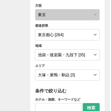
方面
都道府県
地域
エリア
条件で絞り込む
ホテル・旅館、キーワードなど
検索