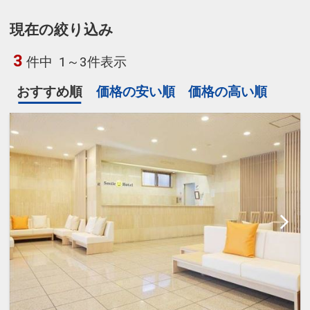
現在の絞り込み
3
件中
1～3件表示
おすすめ順
価格の安い順
価格の高い順