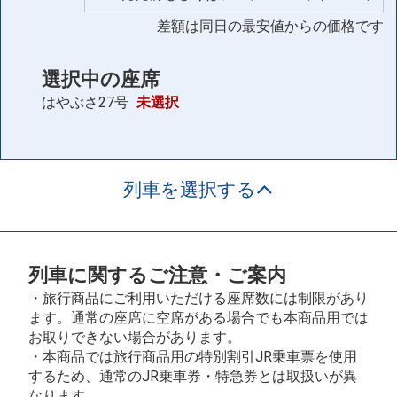
差額は同日の最安値からの価格です
選択中の座席
はやぶさ27号
未選択
列車を選択する
列車に関するご注意・ご案内
・旅行商品にご利用いただける座席数には制限があり
ます。通常の座席に空席がある場合でも本商品用では
お取りできない場合があります。
・本商品では旅行商品用の特別割引JR乗車票を使用
するため、通常のJR乗車券・特急券とは取扱いが異
なります。