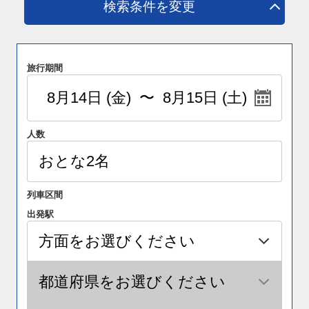
検索条件を変更
旅行期間
人数
列車区間
出発駅