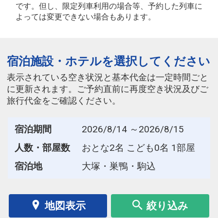
です。但し、限定列車利用の場合等、予約した列車に
よっては変更できない場合もあります。
宿泊施設・ホテルを選択してください
表示されている空き状況と基本代金は一定時間ごと
に更新されます。ご予約直前に再度空き状況及びご
旅行代金をご確認ください。
宿泊期間
2026/8/14 ～2026/8/15
人数・部屋数
おとな2名 こども0名 1部屋
宿泊地
大塚・巣鴨・駒込
地図表示
絞り込み