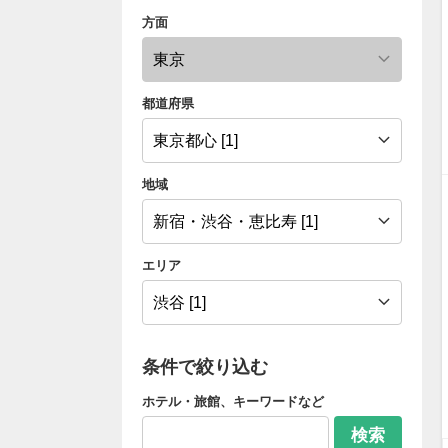
方面
都道府県
地域
エリア
条件で絞り込む
ホテル・旅館、キーワードなど
検索