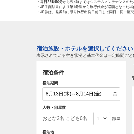
・毎日23時50分から翌4時まではシステムメンテナンスの
・JR手配結果により第1希望から旅行代金が増額となった
・JR券は、発券前に限り旅行出発日前日まで同日・同一区
宿泊施設・ホテルを選択してください
表示されている空き状況と基本代金は一定時間ごと
宿泊条件
宿泊期間
人数・部屋数
部屋
宿泊地