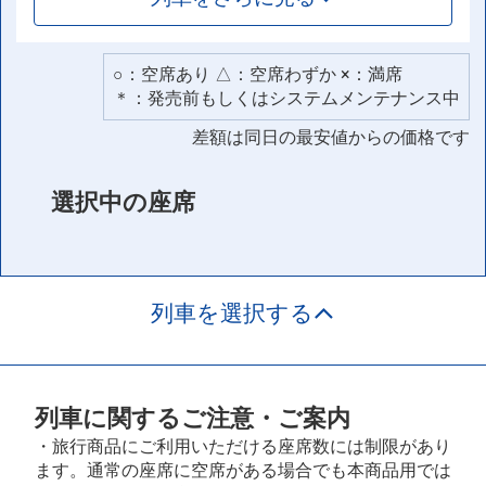
○：空席あり △：空席わずか ×：満席
＊：発売前もしくはシステムメンテナンス中
差額は同日の最安値からの価格です
選択中の座席
列車を選択する
列車に関するご注意・ご案内
・旅行商品にご利用いただける座席数には制限があり
ます。通常の座席に空席がある場合でも本商品用では