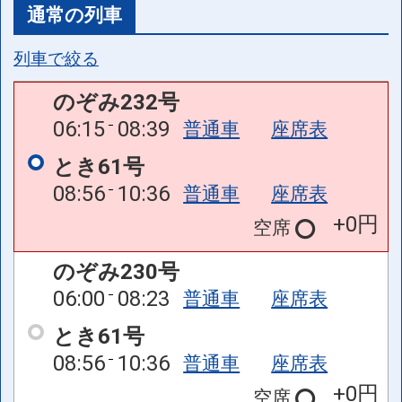
通常の列車
列車で絞る
のぞみ232号
06:15
08:39
普通車
座席表
とき61号
08:56
10:36
普通車
座席表
+0円
空席
のぞみ230号
06:00
08:23
普通車
座席表
とき61号
08:56
10:36
普通車
座席表
+0円
空席