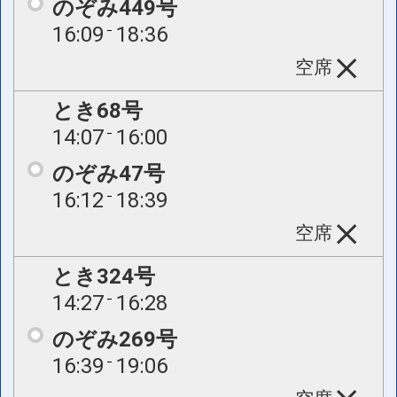
のぞみ449号
16:09
18:36
空席
とき68号
14:07
16:00
のぞみ47号
16:12
18:39
空席
とき324号
14:27
16:28
のぞみ269号
16:39
19:06