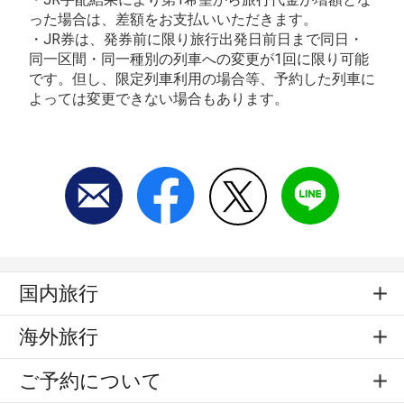
った場合は、差額をお支払いいただきます。
・JR券は、発券前に限り旅行出発日前日まで同日・
同一区間・同一種別の列車への変更が1回に限り可能
です。但し、限定列車利用の場合等、予約した列車に
よっては変更できない場合もあります。
国内旅行
海外旅行
ご予約について