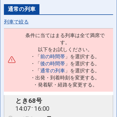
通常の列車
列車で絞る
条件に当てはまる列車は全て満席で
す。
以下をお試しください。
・「
前の時間帯
」を選択する。
・「
後の時間帯
」を選択する。
・「
通常の列車
」を選択する。
・出発・到着時刻を変更する。
・発着駅・経路を変更する。
とき68号
14:07
16:00