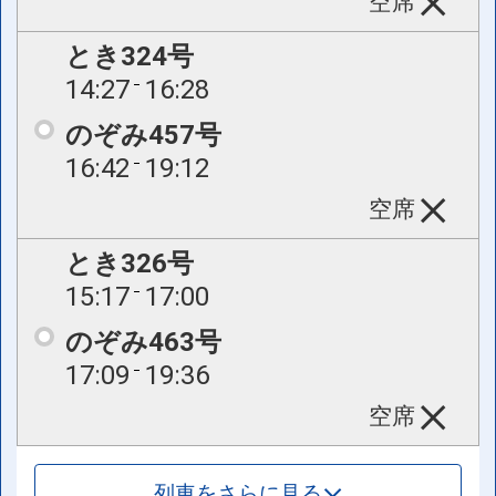
空席
とき324号
14:27
16:28
のぞみ457号
16:42
19:12
空席
とき326号
15:17
17:00
のぞみ463号
17:09
19:36
空席
列車をさらに見る