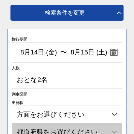
検索条件を変更
旅行期間
人数
列車区間
出発駅