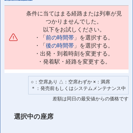
条件に当てはまる経路または列車が見
つかりませんでした。
以下をお試しください。
・「
前の時間帯
」を選択する。
・「
後の時間帯
」を選択する。
・出発・到着時刻を変更する。
・発着駅・経路を変更する。
○：空席あり △：空席わずか ×：満席
＊：発売前もしくはシステムメンテナンス中
差額は同日の最安値からの価格です
選択中の座席