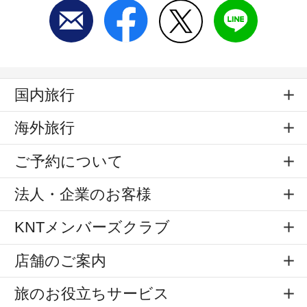
国内旅行
海外旅行
ご予約について
法人・企業のお客様
KNTメンバーズクラブ
店舗のご案内
旅のお役立ちサービス