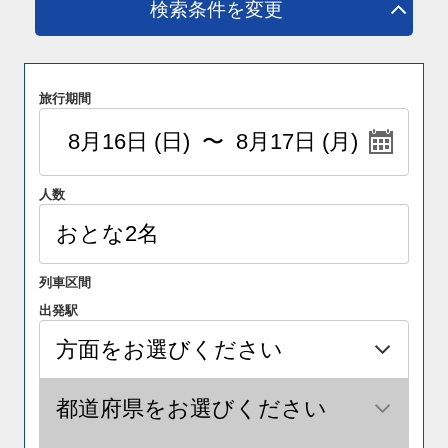
検索条件を変更
旅行期間
人数
列車区間
出発駅