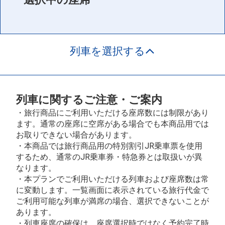
列車を選択する
列車に関するご注意・ご案内
・旅行商品にご利用いただける座席数には制限があり
ます。通常の座席に空席がある場合でも本商品用では
お取りできない場合があります。
・本商品では旅行商品用の特別割引JR乗車票を使用
するため、通常のJR乗車券・特急券とは取扱いが異
なります。
・本プランでご利用いただける列車および座席数は常
に変動します。一覧画面に表示されている旅行代金で
ご利用可能な列車が満席の場合、選択できないことが
あります。
・列車座席の確保は、座席選択時ではなく予約完了時