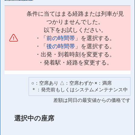
条件に当てはまる経路または列車が見
つかりませんでした。
以下をお試しください。
・「
前の時間帯
」を選択する。
・「
後の時間帯
」を選択する。
・出発・到着時刻を変更する。
・発着駅・経路を変更する。
○：空席あり △：空席わずか ×：満席
＊：発売前もしくはシステムメンテナンス中
差額は同日の最安値からの価格です
選択中の座席