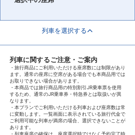
列車を選択する
列車に関するご注意・ご案内
・旅行商品にご利用いただける座席数には制限があり
ます。通常の座席に空席がある場合でも本商品用では
お取りできない場合があります。
・本商品では旅行商品用の特別割引JR乗車票を使用
するため、通常のJR乗車券・特急券とは取扱いが異
なります。
・本プランでご利用いただける列車および座席数は常
に変動します。一覧画面に表示されている旅行代金で
ご利用可能な列車が満席の場合、選択できないことが
あります。
・列車座席の確保は、座席選択時ではなく予約完了時