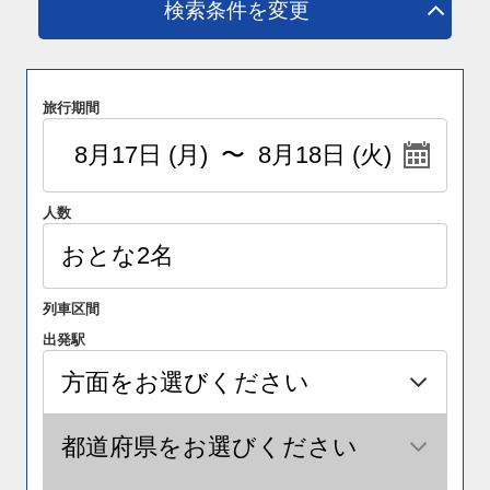
検索条件を変更
旅行期間
人数
列車区間
出発駅