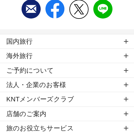
国内旅行
海外旅行
ご予約について
法人・企業のお客様
KNTメンバーズクラブ
店舗のご案内
旅のお役立ちサービス