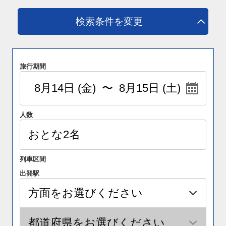
検索条件を変更
旅行期間
人数
列車区間
出発駅