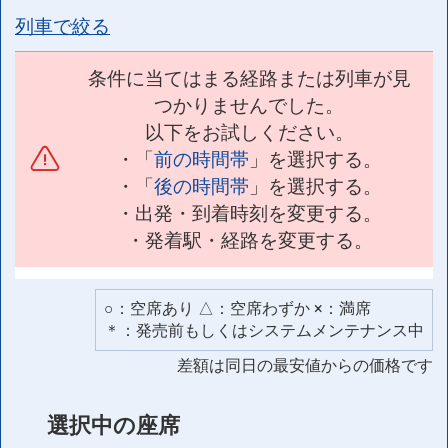
列車で絞る
条件に当てはまる経路または列車が見
つかりませんでした。
以下をお試しください。
・「
前の時間帯
」を選択する。
・「
後の時間帯
」を選択する。
・出発・到着時刻を変更する。
・発着駅・経路を変更する。
○：空席あり △：空席わずか ×：満席
＊：発売前もしくはシステムメンテナンス中
差額は同日の最安値からの価格です
選択中の座席