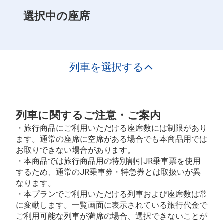
選択中の座席
列車を選択する
列車に関するご注意・ご案内
・旅行商品にご利用いただける座席数には制限があり
ます。通常の座席に空席がある場合でも本商品用では
お取りできない場合があります。
・本商品では旅行商品用の特別割引JR乗車票を使用
するため、通常のJR乗車券・特急券とは取扱いが異
なります。
・本プランでご利用いただける列車および座席数は常
に変動します。一覧画面に表示されている旅行代金で
ご利用可能な列車が満席の場合、選択できないことが