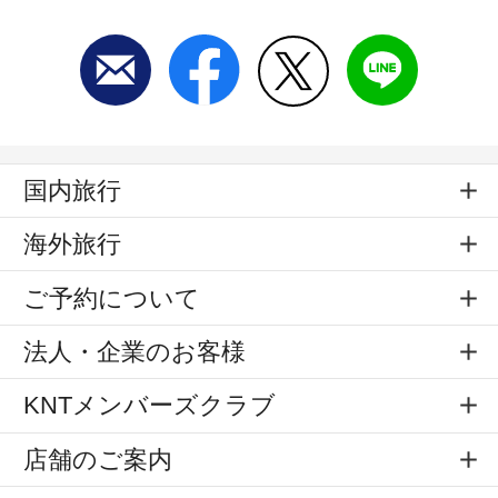
国内旅行
海外旅行
ご予約について
法人・企業のお客様
KNTメンバーズクラブ
店舗のご案内