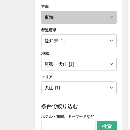
方面
都道府県
地域
エリア
条件で絞り込む
ホテル・旅館、キーワードなど
検索