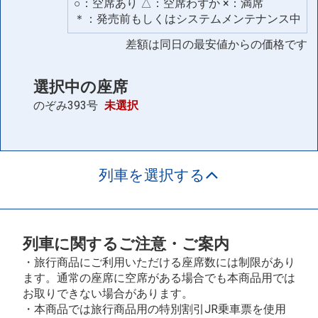
○：空席あり △：空席わずか ×：満席
＊：発売前もしくはシステムメンテナンス中
差額は同日の最安値からの価格です
選択中の座席
のぞみ393号
未選択
列車を選択する
列車に関するご注意・ご案内
・旅行商品にご利用いただける座席数には制限があり
ます。通常の座席に空席がある場合でも本商品用では
お取りできない場合があります。
・本商品では旅行商品用の特別割引JR乗車票を使用