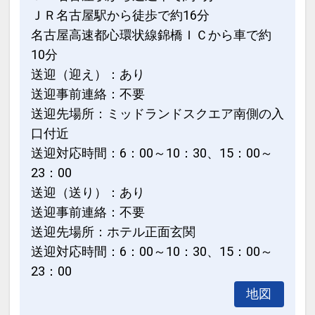
ＪＲ名古屋駅から徒歩で約16分
名古屋高速都心環状線錦橋ＩＣから車で約
10分
送迎（迎え）：あり
送迎事前連絡：不要
送迎先場所：ミッドランドスクエア南側の入
口付近
送迎対応時間：6：00～10：30、15：00～
23：00
送迎（送り）：あり
送迎事前連絡：不要
送迎先場所：ホテル正面玄関
送迎対応時間：6：00～10：30、15：00～
23：00
地図