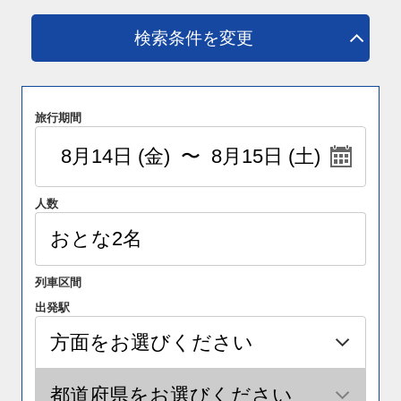
検索条件を変更
旅行期間
人数
列車区間
出発駅