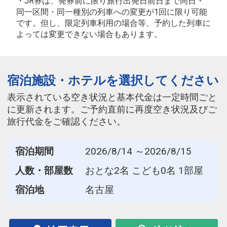
・JR券は、発券前に限り旅行出発日前日まで同日・
同一区間・同一種別の列車への変更が1回に限り可能
です。但し、限定列車利用の場合等、予約した列車に
よっては変更できない場合もあります。
宿泊施設・ホテルを選択してください
表示されている空き状況と基本代金は一定時間ごと
に更新されます。ご予約直前に再度空き状況及びご
旅行代金をご確認ください。
宿泊期間
2026/8/14 ～2026/8/15
人数・部屋数
おとな2名 こども0名 1部屋
宿泊地
名古屋