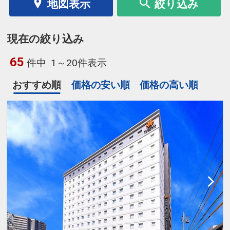
地図表示
絞り込み
現在の絞り込み
65
件中
1～20件表示
おすすめ順
価格の安い順
価格の高い順