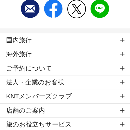
国内旅行
海外旅行
ご予約について
法人・企業のお客様
KNTメンバーズクラブ
店舗のご案内
旅のお役立ちサービス