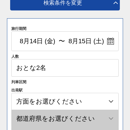
検索条件を変更
旅行期間
人数
列車区間
出発駅