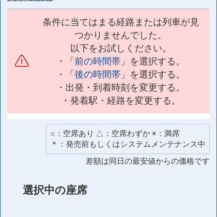
条件に当てはまる経路または列車が見
つかりませんでした。
以下をお試しください。
・「
前の時間帯
」を選択する。
・「
後の時間帯
」を選択する。
・出発・到着時刻を変更する。
・発着駅・経路を変更する。
○：空席あり △：空席わずか ×：満席
＊：発売前もしくはシステムメンテナンス中
差額は同日の最安値からの価格です
選択中の座席