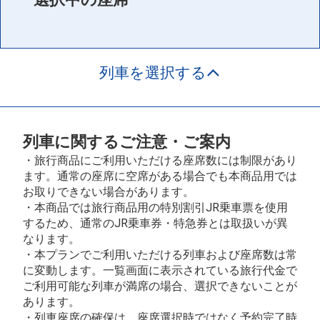
列車を選択する
列車に関するご注意・ご案内
・旅行商品にご利用いただける座席数には制限があり
ます。通常の座席に空席がある場合でも本商品用では
お取りできない場合があります。
・本商品では旅行商品用の特別割引JR乗車票を使用
するため、通常のJR乗車券・特急券とは取扱いが異
なります。
・本プランでご利用いただける列車および座席数は常
に変動します。一覧画面に表示されている旅行代金で
ご利用可能な列車が満席の場合、選択できないことが
あります。
・列車座席の確保は、座席選択時ではなく予約完了時