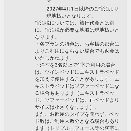
す。
2027年4月1日以降のご宿泊より
現地払いとなります。
宿泊税については、旅行代金とは別
に、宿泊税が必要な地域は現地払いと
なります。
・各プランの特色は、お客様の都合に
よりご利用にならない場合でも返金は
いたしかねます。
・洋室を3名以上で1室ご利用の場合
は、ツインベッドにエキストラベッド
を加えて使用することがあります。エ
キストラベッドはソファーベッドにな
る場合もあります（エキストラベッ
ド、ソファーベッドは、正ベッドより
サイズは小さくなります）。
また、お部屋のタイプを問わず、ベッ
ド数はご利用人数分となる場合もあり
ます（トリプル・フォース等の客室に