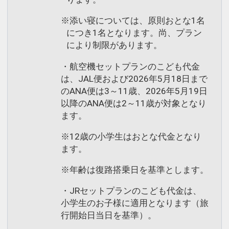
※添い寝については、原則おとな1名
につき1名となります。尚、プラン
により制限があります。
・航空機セットプランのこども代金
は、JAL便および2026年5月18日まで
のANA便は3～11歳、2026年5月19日
以降のANA便は2～11歳が対象となり
ます。
※12歳の小学生はおとな代金となり
ます。
※年齢は復路搭乗日を基準とします。
・JRセットプランのこども代金は、
小学生のお子様に適用となります（旅
行開始日当日を基準）。