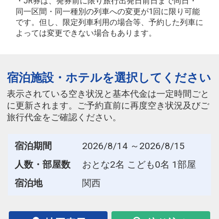
・JR券は、発券前に限り旅行出発日前日まで同日・
同一区間・同一種別の列車への変更が1回に限り可能
です。但し、限定列車利用の場合等、予約した列車に
よっては変更できない場合もあります。
宿泊施設・ホテルを選択してください
表示されている空き状況と基本代金は一定時間ごと
に更新されます。ご予約直前に再度空き状況及びご
旅行代金をご確認ください。
宿泊期間
2026/8/14 ～2026/8/15
人数・部屋数
おとな2名 こども0名 1部屋
宿泊地
関西