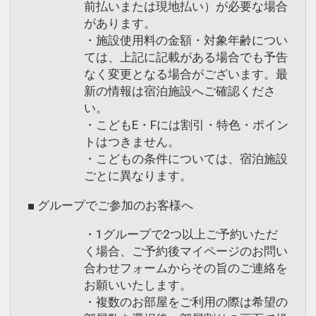
前払いまたは現地払い）が必要な場合
があります。
・施設使用料の金額・対象年齢につい
ては、上記に記載がある場合でも予告
なく変更となる場合がございます。最
新の情報は宿泊施設へご確認くださ
い。
・こどもE・Fには割引・特色・ポイン
トはつきません。
・こどもの条件については、宿泊施設
ごとに異なります。
■ グループでご参加のお客様へ
・1グループで2つ以上ご予約いただ
く場合、ご予約後マイページのお問い
合わせフォームからその旨のご連絡を
お願いいたします。
・複数のお部屋をご利用の際は希望の