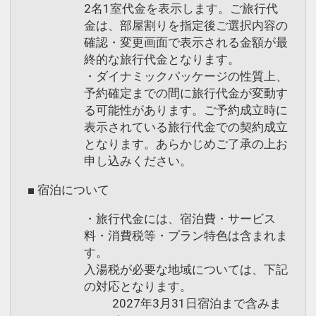
2名1室代金を表示します。ご旅行代
金は、部屋割りを指定後ご選択内容の
確認・変更画面で表示される金額が最
終的な旅行代金となります。
・ダイナミックパッケージの性質上、
予約確定までの間に旅行代金が変動す
る可能性があります。ご予約成立時に
表示されている旅行代金での契約成立
となります。あらかじめご了承の上お
申し込みください。
■ 宿泊について
・旅行代金には、宿泊費・サービス
料・消費税等・プラン特色は含まれま
す。
入湯税が必要な地域については、下記
の対応となります。
2027年3月31日宿泊まで含みま