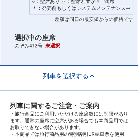
○：空席あり △：空席わずか ×：満席
＊：発売前もしくはシステムメンテナンス中
差額は同日の最安値からの価格です
選択中の座席
のぞみ412号
未選択
列車を選択する
列車に関するご注意・ご案内
・旅行商品にご利用いただける座席数には制限があり
ます。通常の座席に空席がある場合でも本商品用では
お取りできない場合があります。
・本商品では旅行商品用の特別割引JR乗車票を使用