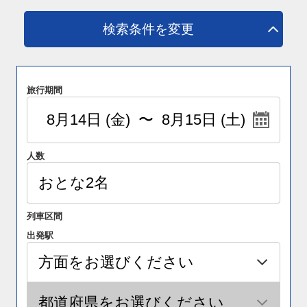
検索条件を変更
旅行期間
人数
列車区間
出発駅