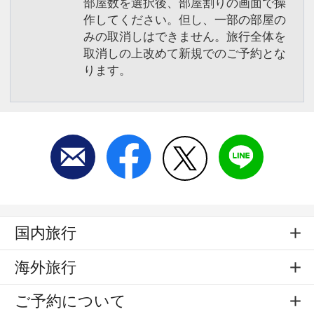
部屋数を選択後、部屋割りの画面で操
作してください。但し、一部の部屋の
みの取消しはできません。旅行全体を
取消しの上改めて新規でのご予約とな
ります。
国内旅行
海外旅行
ご予約について