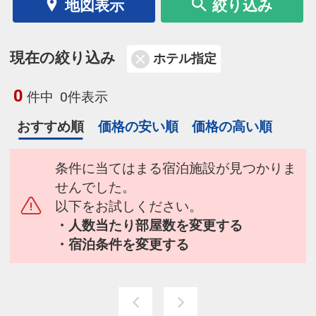
地図表示
絞り込み
現在の絞り込み
ホテル指定
0
件中
0件表示
おすすめ順
価格の安い順
価格の高い順
条件に当てはまる宿泊施設が見つかりま
せんでした。
以下をお試しください。
・人数当たり部屋数を変更する
・宿泊条件を変更する