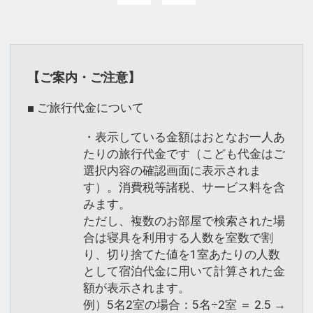
【ご案内・ご注意】
■ ご旅行代金について
・表示している金額はおとなお一人あ
たりの旅行代金です（こども代金はご
選択内容の確認画面に表示されま
す）。消費税等諸税、サービス料を含
みます。
ただし、複数のお部屋で検索された場
合は寝具を利用する人数を室数で割
り、切り捨てた値を1室あたりの人数
として宿泊代金に用いて計算された金
額が表示されます。
例）5名2室の場合：5名÷2室 ＝ 2.5 →