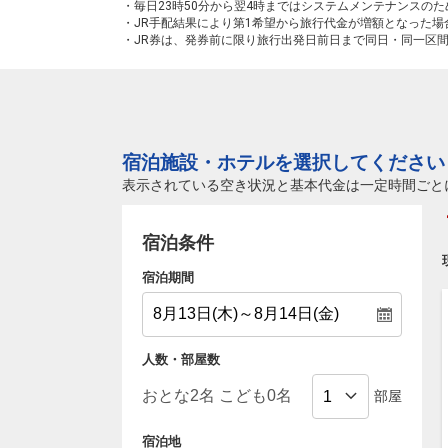
・毎日23時50分から翌4時まではシステムメンテナンスの
・JR手配結果により第1希望から旅行代金が増額となった
・JR券は、発券前に限り旅行出発日前日まで同日・同一区
宿泊施設・ホテルを選択してください
表示されている空き状況と基本代金は一定時間ごと
宿泊条件
宿泊期間
人数・部屋数
部屋
宿泊地