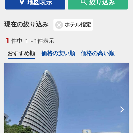
地図表示
絞り込み
現在の絞り込み
ホテル指定
1
件中
1～1件表示
おすすめ順
価格の安い順
価格の高い順