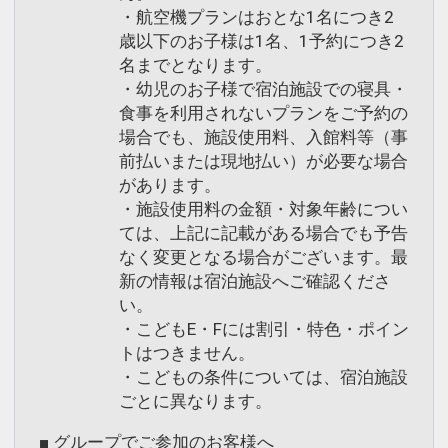
・航空機プランはおとな1名につき2
歳以下のお子様は1名、1予約につき2
名までとなります。
・幼児のお子様で宿泊施設での寝具・
食事を利用されないプランをご予約の
場合でも、施設使用料、入館料等（事
前払いまたは現地払い）が必要な場合
があります。
・施設使用料の金額・対象年齢につい
ては、上記に記載がある場合でも予告
なく変更となる場合がございます。最
新の情報は宿泊施設へご確認くださ
い。
・こどもE・Fには割引・特色・ポイン
トはつきません。
・こどもの条件については、宿泊施設
ごとに異なります。
■ グループでご参加のお客様へ