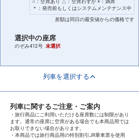
○：空席あり △：空席わずか ×：満席
＊：発売前もしくはシステムメンテナンス中
差額は同日の最安値からの価格です
選択中の座席
のぞみ412号
未選択
列車を選択する
列車に関するご注意・ご案内
・旅行商品にご利用いただける座席数には制限があり
ます。通常の座席に空席がある場合でも本商品用では
お取りできない場合があります。
・本商品では旅行商品用の特別割引JR乗車票を使用