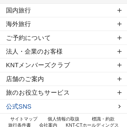
国内旅行
海外旅行
ご予約について
法人・企業のお客様
KNTメンバーズクラブ
店舗のご案内
旅のお役立ちサービス
公式SNS
サイトマップ
個人情報の取扱
標識・約款
旅行条件書
会社案内
KNT-CTホールディングス