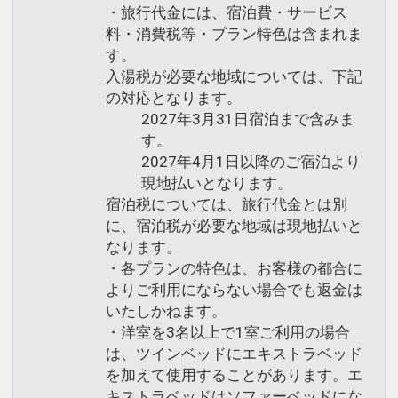
・旅行代金には、宿泊費・サービス
料・消費税等・プラン特色は含まれま
す。
入湯税が必要な地域については、下記
の対応となります。
2027年3月31日宿泊まで含みま
す。
2027年4月1日以降のご宿泊より
現地払いとなります。
宿泊税については、旅行代金とは別
に、宿泊税が必要な地域は現地払いと
なります。
・各プランの特色は、お客様の都合に
よりご利用にならない場合でも返金は
いたしかねます。
・洋室を3名以上で1室ご利用の場合
は、ツインベッドにエキストラベッド
を加えて使用することがあります。エ
キストラベッドはソファーベッドにな