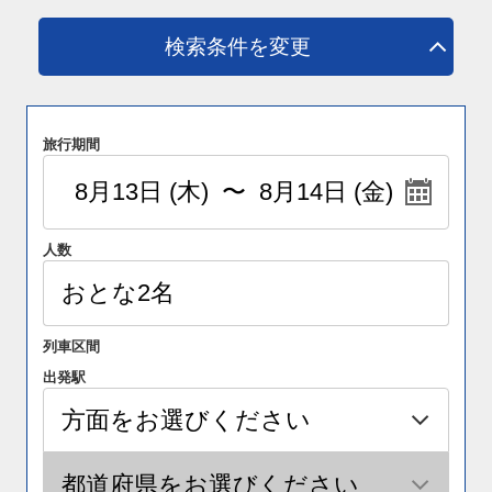
検索条件を変更
旅行期間
人数
列車区間
出発駅