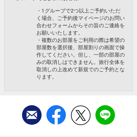
・1グループで2つ以上ご予約いただ
く場合、ご予約後マイページのお問い
合わせフォームからその旨のご連絡を
お願いいたします。
・複数のお部屋をご利用の際は希望の
部屋数を選択後、部屋割りの画面で操
作してください。但し、一部の部屋の
みの取消しはできません。旅行全体を
取消しの上改めて新規でのご予約とな
ります。