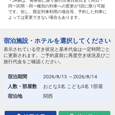
・JR券は、発券前に限り旅行出発日前日まで同日・
同一区間・同一種別の列車への変更が1回に限り可能
です。但し、限定列車利用の場合等、予約した列車に
よっては変更できない場合もあります。
宿泊施設・ホテルを選択してください
表示されている空き状況と基本代金は一定時間ごと
に更新されます。ご予約直前に再度空き状況及びご
旅行代金をご確認ください。
宿泊期間
2026/8/13 ～2026/8/14
人数・部屋数
おとな2名 こども0名 1部屋
宿泊地
関西