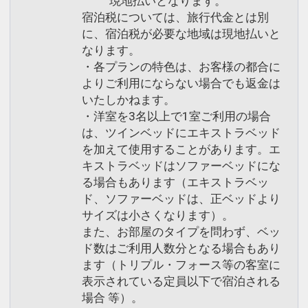
現地払いとなります。
宿泊税については、旅行代金とは別
に、宿泊税が必要な地域は現地払いと
なります。
・各プランの特色は、お客様の都合に
よりご利用にならない場合でも返金は
いたしかねます。
・洋室を3名以上で1室ご利用の場合
は、ツインベッドにエキストラベッド
を加えて使用することがあります。エ
キストラベッドはソファーベッドにな
る場合もあります（エキストラベッ
ド、ソファーベッドは、正ベッドより
サイズは小さくなります）。
また、お部屋のタイプを問わず、ベッ
ド数はご利用人数分となる場合もあり
ます（トリプル・フォース等の客室に
表示されている定員以下で宿泊される
場合 等）。