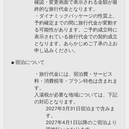
確認・変更画面で表示される金額が最
終的な旅行代金となります。
・ダイナミックパッケージの性質上、
予約確定までの間に旅行代金が変動す
る可能性があります。ご予約成立時に
表示されている旅行代金での契約成立
となります。あらかじめご了承の上お
申し込みください。
■ 宿泊について
・旅行代金には、宿泊費・サービス
料・消費税等・プラン特色は含まれま
す。
入湯税が必要な地域については、下記
の対応となります。
2027年3月31日宿泊まで含みま
す。
2027年4月1日以降のご宿泊より