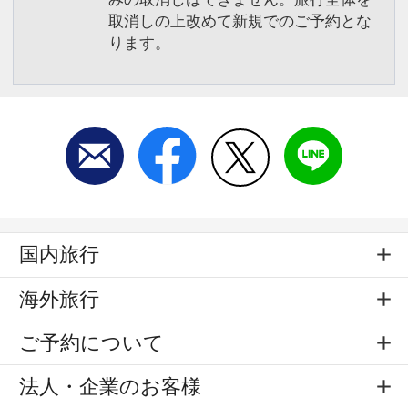
取消しの上改めて新規でのご予約とな
ります。
国内旅行
海外旅行
ご予約について
法人・企業のお客様