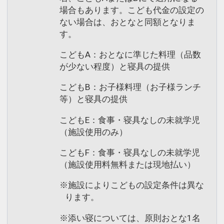
場合もあります。こども代金の設定の
ない場合は、おとなと同額となりま
す。
こどもA：おとなに準じた料理（品数
が少ない程度）と寝具の提供
こどもB：お子様料理（お子様ランチ
等）と寝具の提供
こどもE：食事・寝具なしの未就学児
（施設使用のみ）
こどもF：食事・寝具なしの未就学児
（施設使用料無料または現地払い）
※施設によりこどもの設定条件は異な
ります。
※添い寝については、原則おとな1名