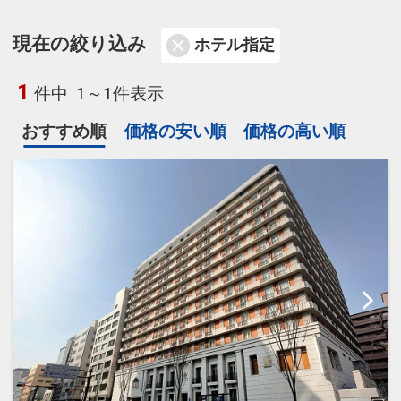
現在の絞り込み
ホテル指定
1
件中
1～1件表示
おすすめ順
価格の安い順
価格の高い順