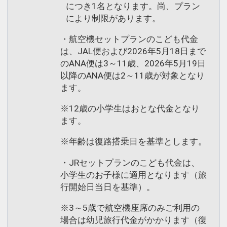
につき1名となります。尚、プラン
により制限があります。
・航空機セットプランのこども代金
は、JAL便および2026年5月18日まで
のANA便は3～11歳、2026年5月19日
以降のANA便は2～11歳が対象となり
ます。
※12歳の小学生はおとな代金となり
ます。
※年齢は復路搭乗日を基準とします。
・JRセットプランのこども代金は、
小学生のお子様に適用となります（旅
行開始日当日を基準）。
※3～5歳で航空機座席のみご利用の
場合は幼児旅行代金がかかります（復