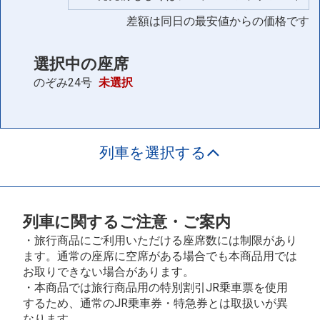
差額は同日の最安値からの価格です
選択中の座席
のぞみ24号
未選択
列車を選択する
列車に関するご注意・ご案内
・旅行商品にご利用いただける座席数には制限があり
ます。通常の座席に空席がある場合でも本商品用では
お取りできない場合があります。
・本商品では旅行商品用の特別割引JR乗車票を使用
するため、通常のJR乗車券・特急券とは取扱いが異
なります。