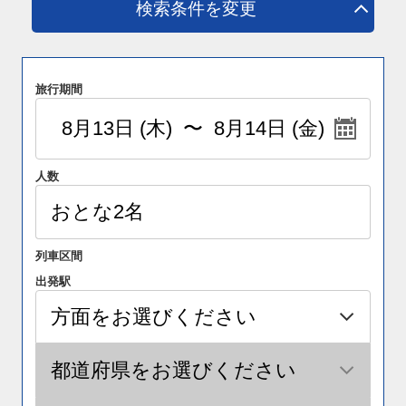
検索条件を変更
旅行期間
人数
列車区間
出発駅