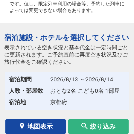
です。但し、限定列車利用の場合等、予約した列車に
よっては変更できない場合もあります。
宿泊施設・ホテルを選択してください
表示されている空き状況と基本代金は一定時間ごと
に更新されます。ご予約直前に再度空き状況及びご
旅行代金をご確認ください。
宿泊期間
2026/8/13 ～2026/8/14
人数・部屋数
おとな2名 こども0名 1部屋
宿泊地
京都府
地図表示
絞り込み