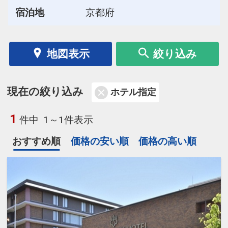
宿泊地
京都府
地図表示
絞り込み
現在の絞り込み
ホテル指定
1
件中
1～1件表示
おすすめ順
価格の安い順
価格の高い順