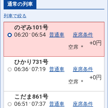
通常の列車
列車で絞る
のぞみ101号
06:20
06:54
普通車
座席条件
+0円
空席
＊
ひかり731号
06:36
07:19
普通車
座席条件
+0円
空席
＊
こだま861号
06:51
07:37
普通車
座席条件