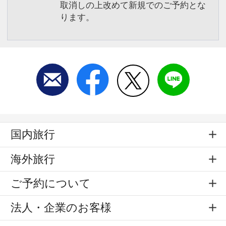
取消しの上改めて新規でのご予約とな
ります。
国内旅行
海外旅行
ご予約について
法人・企業のお客様