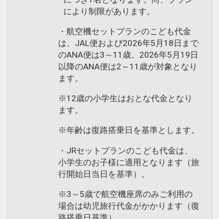
により制限があります。
・航空機セットプランのこども代金
は、JAL便および2026年5月18日まで
のANA便は3～11歳、2026年5月19日
以降のANA便は2～11歳が対象となり
ます。
※12歳の小学生はおとな代金となり
ます。
※年齢は復路搭乗日を基準とします。
・JRセットプランのこども代金は、
小学生のお子様に適用となります（旅
行開始日当日を基準）。
※3～5歳で航空機座席のみご利用の
場合は幼児旅行代金がかかります（復
路搭乗日基準）。