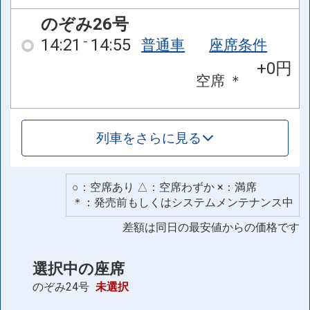
のぞみ26号
14:21
14:55
普通車
座席条件
+0円
空席
＊
列車をさらに見る
○：空席あり △：空席わずか ×：満席
＊：発売前もしくはシステムメンテナンス中
差額は同日の最安値からの価格です
選択中の座席
のぞみ24号
未選択