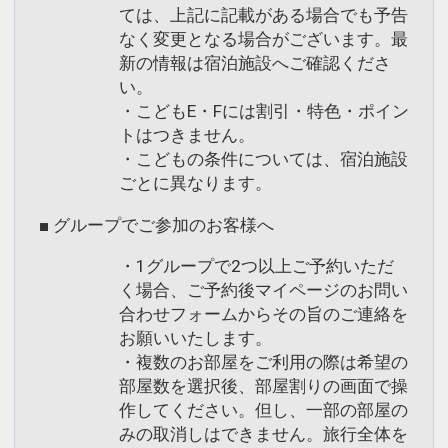
ては、上記に記載がある場合でも予告
なく変更となる場合がございます。最
新の情報は宿泊施設へご確認くださ
い。
・こどもE・Fには割引・特色・ポイン
トはつきません。
・こどもの条件については、宿泊施設
ごとに異なります。
■ グループでご参加のお客様へ
・1グループで2つ以上ご予約いただ
く場合、ご予約後マイページのお問い
合わせフォームからその旨のご連絡を
お願いいたします。
・複数のお部屋をご利用の際は希望の
部屋数を選択後、部屋割りの画面で操
作してください。但し、一部の部屋の
みの取消しはできません。旅行全体を