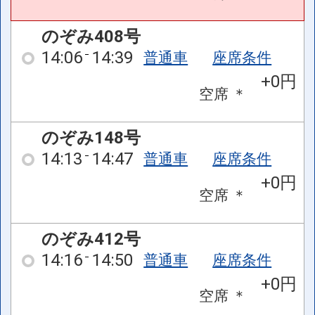
のぞみ408号
14:06
14:39
普通車
座席条件
+0円
空席
＊
のぞみ148号
14:13
14:47
普通車
座席条件
+0円
空席
＊
のぞみ412号
14:16
14:50
普通車
座席条件
+0円
空席
＊