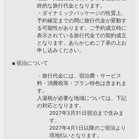
終的な旅行代金となります。
・ダイナミックパッケージの性質上、
予約確定までの間に旅行代金が変動す
る可能性があります。ご予約成立時に
表示されている旅行代金での契約成立
となります。あらかじめご了承の上お
申し込みください。
■ 宿泊について
・旅行代金には、宿泊費・サービス
料・消費税等・プラン特色は含まれま
す。
入湯税が必要な地域については、下記
の対応となります。
2027年3月31日宿泊まで含みま
す。
2027年4月1日以降のご宿泊より
現地払いとなります。