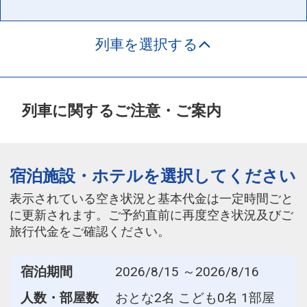
列車を選択する
列車に関するご注意・ご案内
宿泊施設・ホテルを選択してください
表示されている空き状況と基本代金は一定時間ごと
に更新されます。ご予約直前に再度空き状況及びご
旅行代金をご確認ください。
宿泊期間
2026/8/15 ～2026/8/16
人数・部屋数
おとな2名 こども0名 1部屋