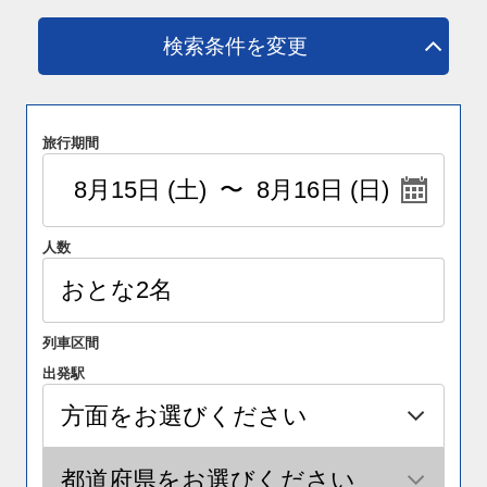
検索条件を変更
旅行期間
人数
列車区間
出発駅