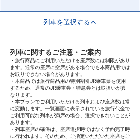
列車を選択する
列車に関するご注意・ご案内
・旅行商品にご利用いただける座席数には制限があり
ます。通常の座席に空席がある場合でも本商品用では
お取りできない場合があります。
・本商品では旅行商品用の特別割引JR乗車票を使用
するため、通常のJR乗車券・特急券とは取扱いが異
なります。
・本プランでご利用いただける列車および座席数は常
に変動します。一覧画面に表示されている旅行代金で
ご利用可能な列車が満席の場合、選択できないことが
あります。
・列車座席の確保は、座席選択時ではなく予約完了時
に行われます。そのため、ご指定いただいた座席をご