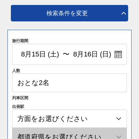
検索条件を変更
旅行期間
人数
列車区間
出発駅