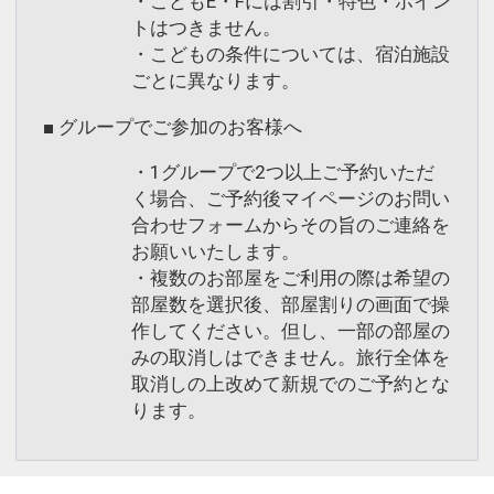
・こどもE・Fには割引・特色・ポイン
トはつきません。
・こどもの条件については、宿泊施設
ごとに異なります。
■ グループでご参加のお客様へ
・1グループで2つ以上ご予約いただ
く場合、ご予約後マイページのお問い
合わせフォームからその旨のご連絡を
お願いいたします。
・複数のお部屋をご利用の際は希望の
部屋数を選択後、部屋割りの画面で操
作してください。但し、一部の部屋の
みの取消しはできません。旅行全体を
取消しの上改めて新規でのご予約とな
ります。