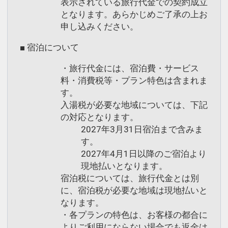
表示されている旅行代金での契約成立
となります。あらかじめご了承の上お
申し込みください。
■ 宿泊について
・旅行代金には、宿泊費・サービス
料・消費税等・プラン特色は含まれま
す。
入湯税が必要な地域については、下記
の対応となります。
2027年3月31日宿泊まで含みま
す。
2027年4月1日以降のご宿泊より
現地払いとなります。
宿泊税については、旅行代金とは別
に、宿泊税が必要な地域は現地払いと
なります。
・各プランの特色は、お客様の都合に
よりご利用にならない場合でも返金は