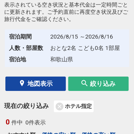
表示されている空き状況と基本代金は一定時間ごと
に更新されます。ご予約直前に再度空き状況及びご
旅行代金をご確認ください。
宿泊期間
2026/8/15 ～2026/8/16
人数・部屋数
おとな2名 こども0名 1部屋
宿泊地
和歌山県
地図表示
絞り込み
現在の絞り込み
ホテル指定
0
件中
0件表示