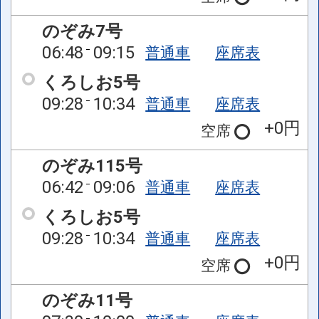
のぞみ7号
06:48
09:15
普通車
座席表
くろしお5号
09:28
10:34
普通車
座席表
+0円
空席
のぞみ115号
06:42
09:06
普通車
座席表
くろしお5号
09:28
10:34
普通車
座席表
+0円
空席
のぞみ11号