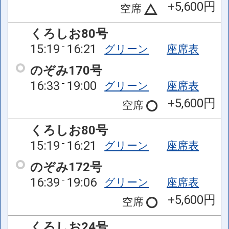
+5,600円
空席
くろしお80号
15:19
16:21
グリーン
座席表
のぞみ170号
16:33
19:00
グリーン
座席表
+5,600円
空席
くろしお80号
15:19
16:21
グリーン
座席表
のぞみ172号
16:39
19:06
グリーン
座席表
+5,600円
空席
くろしお24号