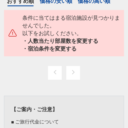
おすすめ順
価格の安い順
価格の高い順
条件に当てはまる宿泊施設が見つかりま
せんでした。
以下をお試しください。
・人数当たり部屋数を変更する
・宿泊条件を変更する
【ご案内・ご注意】
■ ご旅行代金について