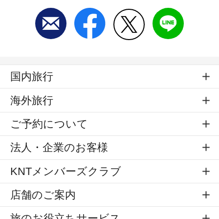
国内旅行
海外旅行
ご予約について
法人・企業のお客様
KNTメンバーズクラブ
店舗のご案内
旅のお役立ちサービス