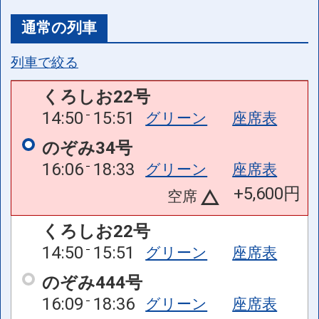
通常の列車
列車で絞る
くろしお22号
14:50
15:51
グリーン
座席表
のぞみ34号
16:06
18:33
グリーン
座席表
+5,600円
空席
くろしお22号
14:50
15:51
グリーン
座席表
のぞみ444号
16:09
18:36
グリーン
座席表