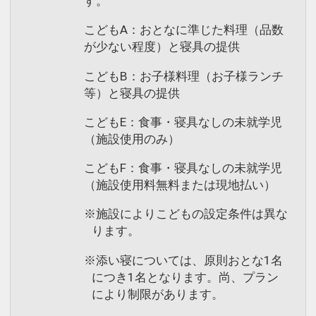
す。
こどもA：おとなに準じた料理（品数
が少ない程度）と寝具の提供
こどもB：お子様料理（お子様ランチ
等）と寝具の提供
こどもE：食事・寝具なしの未就学児
（施設使用のみ）
こどもF：食事・寝具なしの未就学児
（施設使用料無料または現地払い）
※施設によりこどもの設定条件は異な
ります。
※添い寝については、原則おとな1名
につき1名となります。尚、プラン
により制限があります。