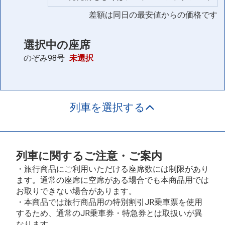
差額は同日の最安値からの価格です
選択中の座席
のぞみ98号
未選択
列車を選択する
列車に関するご注意・ご案内
・旅行商品にご利用いただける座席数には制限があり
ます。通常の座席に空席がある場合でも本商品用では
お取りできない場合があります。
・本商品では旅行商品用の特別割引JR乗車票を使用
するため、通常のJR乗車券・特急券とは取扱いが異
なります。