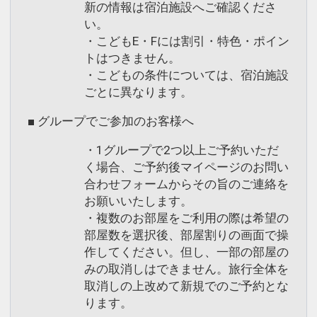
新の情報は宿泊施設へご確認くださ
い。
・こどもE・Fには割引・特色・ポイン
トはつきません。
・こどもの条件については、宿泊施設
ごとに異なります。
■ グループでご参加のお客様へ
・1グループで2つ以上ご予約いただ
く場合、ご予約後マイページのお問い
合わせフォームからその旨のご連絡を
お願いいたします。
・複数のお部屋をご利用の際は希望の
部屋数を選択後、部屋割りの画面で操
作してください。但し、一部の部屋の
みの取消しはできません。旅行全体を
取消しの上改めて新規でのご予約とな
ります。