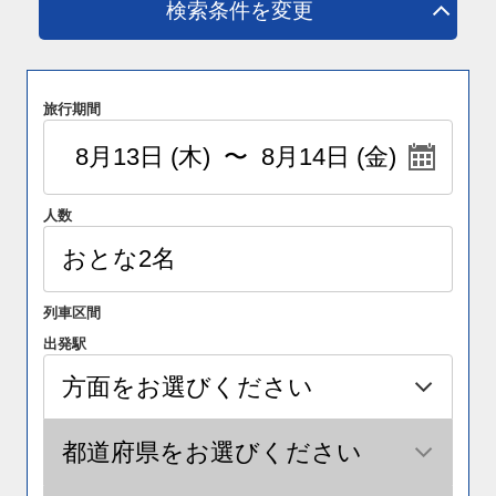
検索条件を変更
旅行期間
人数
列車区間
出発駅