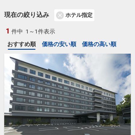
現在の絞り込み
ホテル指定
1
件中
1～1件表示
おすすめ順
価格の安い順
価格の高い順