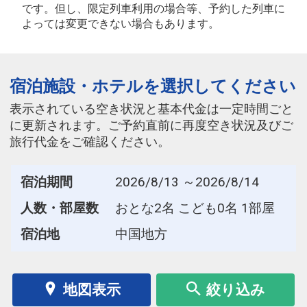
です。但し、限定列車利用の場合等、予約した列車に
よっては変更できない場合もあります。
宿泊施設・ホテルを選択してください
表示されている空き状況と基本代金は一定時間ごと
に更新されます。ご予約直前に再度空き状況及びご
旅行代金をご確認ください。
宿泊期間
2026/8/13 ～2026/8/14
人数・部屋数
おとな2名 こども0名 1部屋
宿泊地
中国地方
地図表示
絞り込み