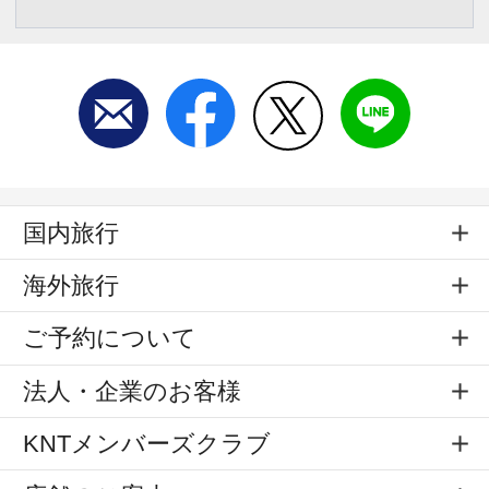
国内旅行
海外旅行
ご予約について
法人・企業のお客様
KNTメンバーズクラブ