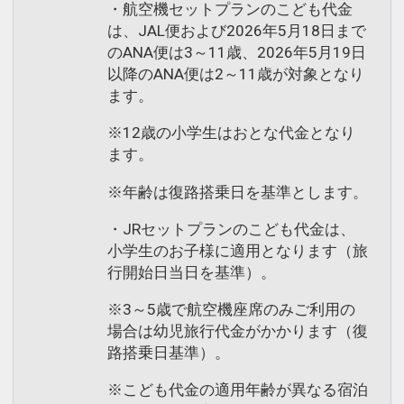
・航空機セットプランのこども代金
は、JAL便および2026年5月18日まで
のANA便は3～11歳、2026年5月19日
以降のANA便は2～11歳が対象となり
ます。
※12歳の小学生はおとな代金となり
ます。
※年齢は復路搭乗日を基準とします。
・JRセットプランのこども代金は、
小学生のお子様に適用となります（旅
行開始日当日を基準）。
※3～5歳で航空機座席のみご利用の
場合は幼児旅行代金がかかります（復
路搭乗日基準）。
※こども代金の適用年齢が異なる宿泊