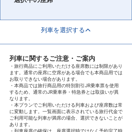
列車を選択する
列車に関するご注意・ご案内
・旅行商品にご利用いただける座席数には制限があり
ます。通常の座席に空席がある場合でも本商品用では
お取りできない場合があります。
・本商品では旅行商品用の特別割引JR乗車票を使用
するため、通常のJR乗車券・特急券とは取扱いが異
なります。
・本プランでご利用いただける列車および座席数は常
に変動します。一覧画面に表示されている旅行代金で
ご利用可能な列車が満席の場合、選択できないことが
あります。
・列車座席の確保は、座席選択時ではなく予約完了時