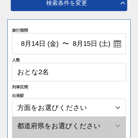
検索条件を変更
旅行期間
人数
列車区間
出発駅