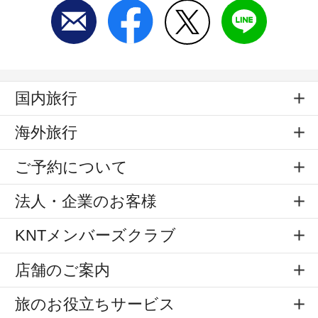
国内旅行
海外旅行
ご予約について
法人・企業のお客様
KNTメンバーズクラブ
店舗のご案内
旅のお役立ちサービス