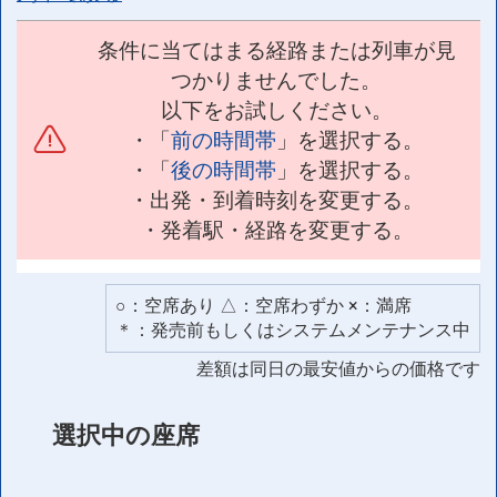
条件に当てはまる経路または列車が見
つかりませんでした。
以下をお試しください。
・「
前の時間帯
」を選択する。
・「
後の時間帯
」を選択する。
・出発・到着時刻を変更する。
・発着駅・経路を変更する。
○：空席あり △：空席わずか ×：満席
＊：発売前もしくはシステムメンテナンス中
差額は同日の最安値からの価格です
選択中の座席