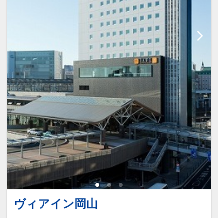
ヴィアイン岡山