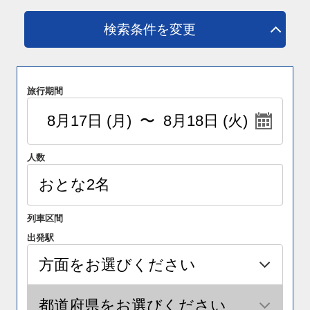
検索条件を変更
旅行期間
人数
列車区間
出発駅