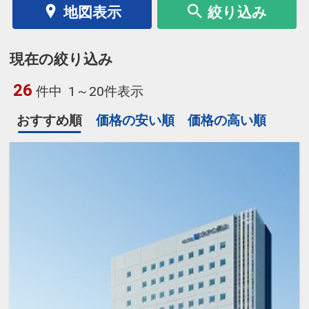
地図表示
絞り込み
現在の絞り込み
26
件中
1～20件表示
おすすめ順
価格の安い順
価格の高い順