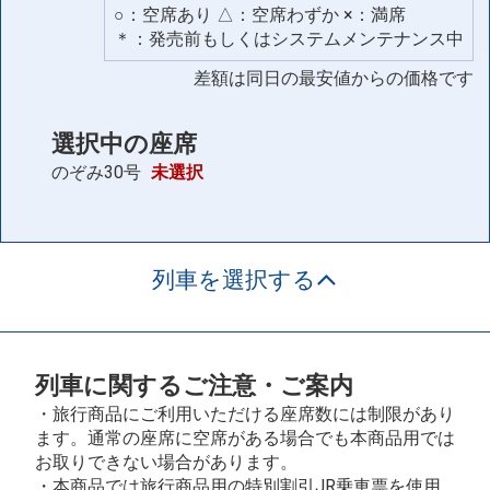
○：空席あり △：空席わずか ×：満席
＊：発売前もしくはシステムメンテナンス中
差額は同日の最安値からの価格です
選択中の座席
のぞみ30号
未選択
列車を選択する
列車に関するご注意・ご案内
・旅行商品にご利用いただける座席数には制限があり
ます。通常の座席に空席がある場合でも本商品用では
お取りできない場合があります。
・本商品では旅行商品用の特別割引JR乗車票を使用