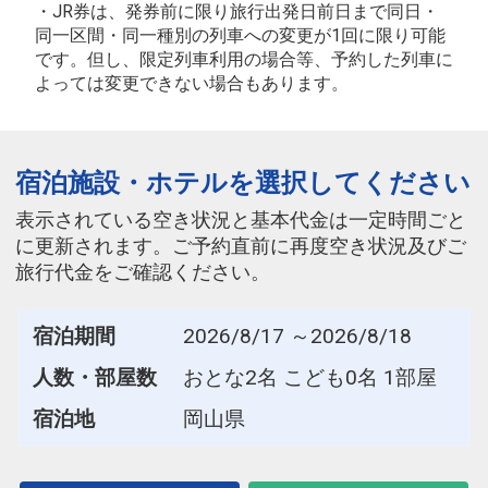
・JR券は、発券前に限り旅行出発日前日まで同日・
同一区間・同一種別の列車への変更が1回に限り可能
です。但し、限定列車利用の場合等、予約した列車に
よっては変更できない場合もあります。
宿泊施設・ホテルを選択してください
表示されている空き状況と基本代金は一定時間ごと
に更新されます。ご予約直前に再度空き状況及びご
旅行代金をご確認ください。
宿泊期間
2026/8/17 ～2026/8/18
人数・部屋数
おとな2名 こども0名 1部屋
宿泊地
岡山県