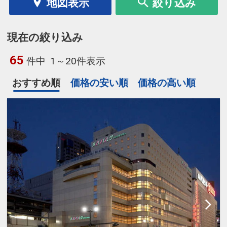
地図表示
絞り込み
現在の絞り込み
65
件中
1～20件表示
おすすめ順
価格の安い順
価格の高い順