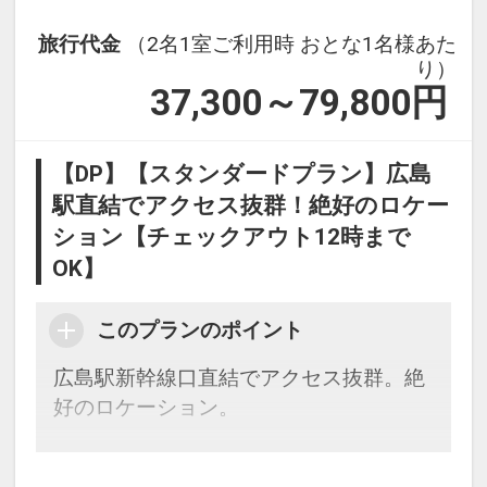
旅行代金
（2名1室ご利用時 おとな1名様あた
り）
37,300～79,800
円
【DP】【スタンダードプラン】広島
駅直結でアクセス抜群！絶好のロケー
ション【チェックアウト12時まで
OK】
このプランのポイント
広島駅新幹線口直結でアクセス抜群。絶
好のロケーション。
シンプルな素泊まりの宿泊プランです。