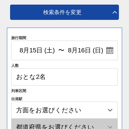
検索条件を変更
旅行期間
人数
列車区間
出発駅