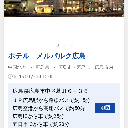
ホテル メルパルク広島
中国地方
広島県
広島市・宮島
広島市内
In 15:00 / Out 10:00
広島県広島市中区基町６－３６
ＪＲ広島駅から路線バスで約15分
地図
広島空港から高速バスで約50分
広島ICから車で約25分
五日市ICから車で約20分