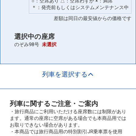
○：空席あり △：空席わずか ×：満席
＊：発売前もしくはシステムメンテナンス中
差額は同日の最安値からの価格です
選択中の座席
のぞみ98号
未選択
列車を選択する
列車に関するご注意・ご案内
・旅行商品にご利用いただける座席数には制限があり
ます。通常の座席に空席がある場合でも本商品用では
お取りできない場合があります。
・本商品では旅行商品用の特別割引JR乗車票を使用