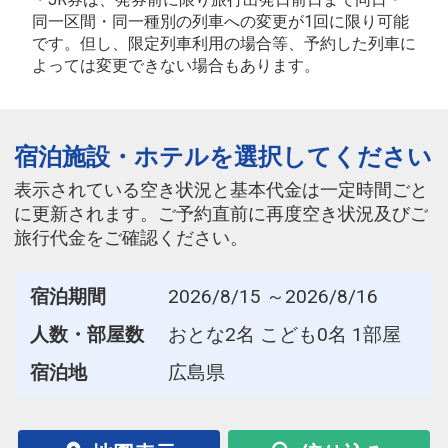
同一区間・同一種別の列車への変更が1回に限り可能
です。但し、限定列車利用の場合等、予約した列車に
よっては変更できない場合もあります。
宿泊施設・ホテルを選択してください
表示されている空き状況と基本代金は一定時間ごと
に更新されます。ご予約直前に再度空き状況及びご
旅行代金をご確認ください。
宿泊期間
2026/8/15 ～2026/8/16
人数・部屋数
おとな2名 こども0名 1部屋
宿泊地
広島県