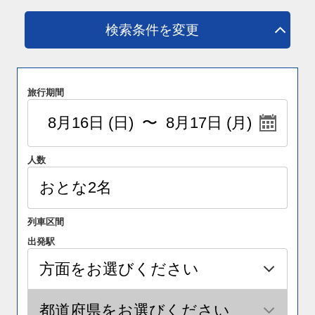
検索条件を変更
旅行期間
人数
列車区間
出発駅