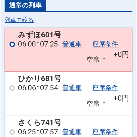
通常の列車
列車で絞る
みずほ601号
06:00
07:25
普通車
座席条件
+0円
空席
＊
ひかり681号
06:06
07:54
普通車
座席条件
+0円
空席
＊
さくら741号
06:25
07:57
普通車
座席条件