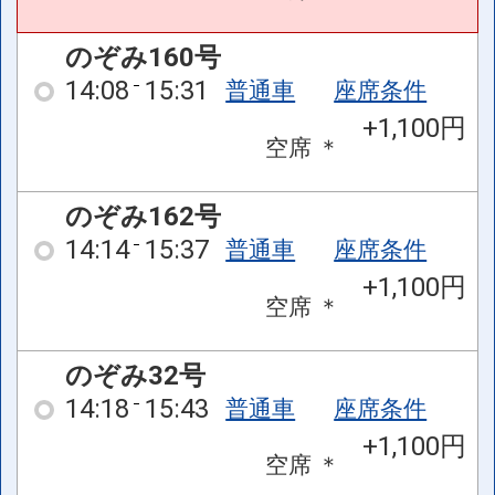
のぞみ160号
14:08
15:31
普通車
座席条件
+1,100円
空席
＊
のぞみ162号
14:14
15:37
普通車
座席条件
+1,100円
空席
＊
のぞみ32号
14:18
15:43
普通車
座席条件
+1,100円
空席
＊