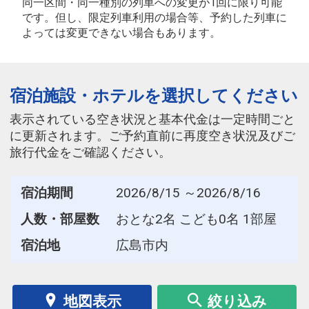
同一区間・同一種別の列車への変更が1回に限り可能
です。但し、限定列車利用の場合等、予約した列車に
よっては変更できない場合もあります。
宿泊施設・ホテルを選択してください
表示されている空き状況と基本代金は一定時間ごと
に更新されます。ご予約直前に再度空き状況及びご
旅行代金をご確認ください。
宿泊期間
2026/8/15 ～2026/8/16
人数・部屋数
おとな2名 こども0名 1部屋
宿泊地
広島市内
地図表示
絞り込み