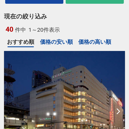
現在の絞り込み
40
件中
1～20件表示
おすすめ順
価格の安い順
価格の高い順