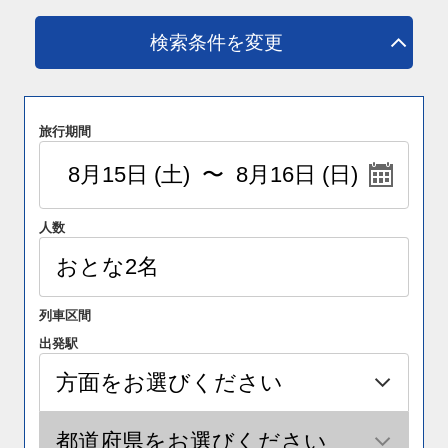
検索条件を変更
旅行期間
人数
列車区間
出発駅