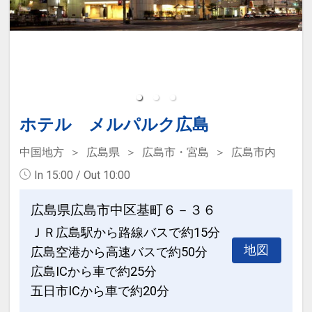
ホテル メルパルク広島
中国地方
広島県
広島市・宮島
広島市内
In 15:00 / Out 10:00
広島県広島市中区基町６－３６
ＪＲ広島駅から路線バスで約15分
地図
広島空港から高速バスで約50分
広島ICから車で約25分
五日市ICから車で約20分