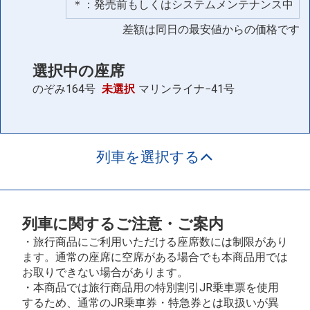
＊：発売前もしくはシステムメンテナンス中
差額は同日の最安値からの価格です
選択中の座席
のぞみ164号
未選択
マリンライナ−41号
列車を選択する
列車に関するご注意・ご案内
・旅行商品にご利用いただける座席数には制限があり
ます。通常の座席に空席がある場合でも本商品用では
お取りできない場合があります。
・本商品では旅行商品用の特別割引JR乗車票を使用
するため、通常のJR乗車券・特急券とは取扱いが異