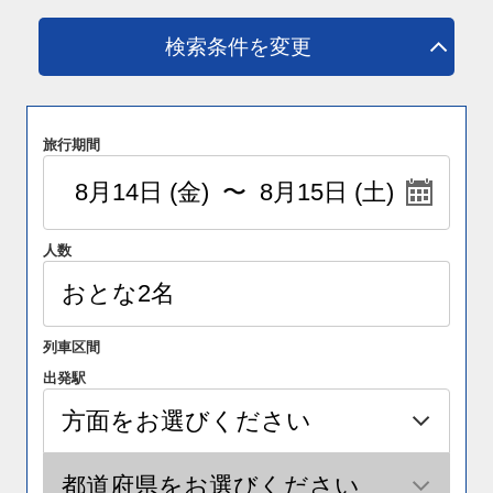
検索条件を変更
旅行期間
人数
列車区間
出発駅