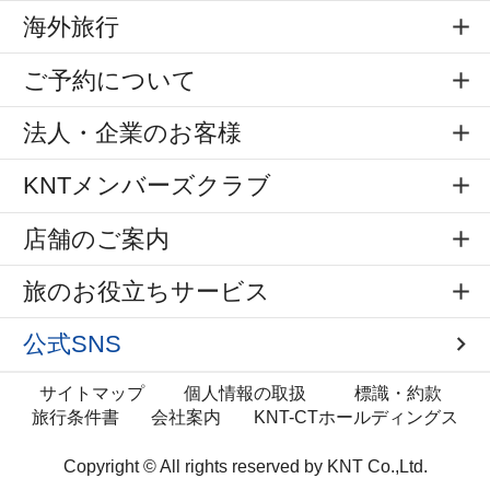
海外旅行
ご予約について
法人・企業のお客様
KNTメンバーズクラブ
店舗のご案内
旅のお役立ちサービス
公式SNS
サイトマップ
個人情報の取扱
標識・約款
旅行条件書
会社案内
KNT-CTホールディングス
Copyright © All rights reserved by
KNT Co.,Ltd.