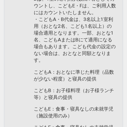
ウントし、こどもE・Fは、ご利用人数
にはカウントいたしません。
・こどもA・B代金は、3名以上1室利
用（おとな2名、こども1名以上）の
場合適用となります。一部、おとな1
名、こどもAまたはBにて適用になる
場合もあります。こども代金の設定の
ない場合は、おとなと同額となりま
す。
こどもA：おとなに準じた料理（品数
が少ない程度）と寝具の提供
こどもB：お子様料理（お子様ランチ
等）と寝具の提供
こどもE：食事・寝具なしの未就学児
（施設使用のみ）