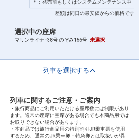
＊：発売前もしくはシステムメンテナンス中
差額は同日の最安値からの価格です
選択中の座席
マリンライナ−38号
のぞみ166号
未選択
列車を選択する
列車に関するご注意・ご案内
・旅行商品にご利用いただける座席数には制限があり
ます。通常の座席に空席がある場合でも本商品用では
お取りできない場合があります。
・本商品では旅行商品用の特別割引JR乗車票を使用
するため、通常のJR乗車券・特急券とは取扱いが異