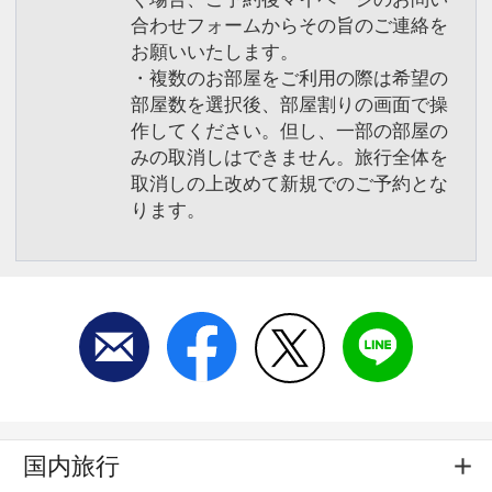
合わせフォームからその旨のご連絡を
お願いいたします。
・複数のお部屋をご利用の際は希望の
部屋数を選択後、部屋割りの画面で操
作してください。但し、一部の部屋の
みの取消しはできません。旅行全体を
取消しの上改めて新規でのご予約とな
ります。
国内旅行