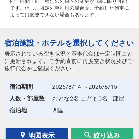
同一区間・同一種別の列車への変更が1回に限り可能
です。但し、限定列車利用の場合等、予約した列車に
よっては変更できない場合もあります。
宿泊施設・ホテルを選択してください
表示されている空き状況と基本代金は一定時間ごと
に更新されます。ご予約直前に再度空き状況及びご
旅行代金をご確認ください。
宿泊期間
2026/8/14 ～2026/8/15
人数・部屋数
おとな2名 こども0名 1部屋
宿泊地
四国
地図表示
絞り込み