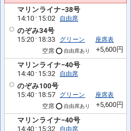
マリンライナ−38号
14:10
15:02
自由席
のぞみ34号
15:20
18:33
グリーン
座席表
+5,600円
空席
自由席
あり
マリンライナ−40号
14:40
15:32
自由席
のぞみ100号
15:40
18:57
グリーン
座席表
+5,600円
空席
自由席
あり
マリンライナ−40号
14:40
15:32
自由席