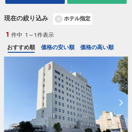
現在の絞り込み
ホテル指定
1
件中
1～1件表示
おすすめ順
価格の安い順
価格の高い順