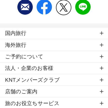
国内旅行
海外旅行
ご予約について
法人・企業のお客様
KNTメンバーズクラブ
店舗のご案内
旅のお役立ちサービス