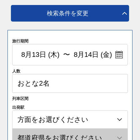
検索条件を変更
旅行期間
人数
列車区間
出発駅