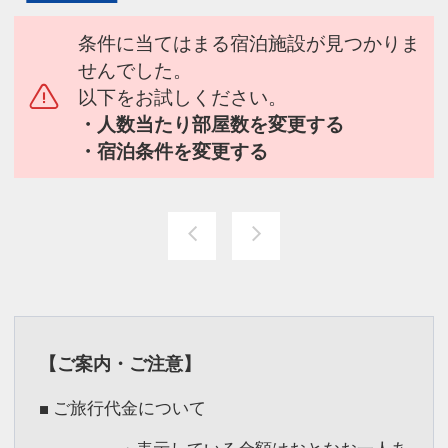
条件に当てはまる宿泊施設が見つかりま
せんでした。
以下をお試しください。
・人数当たり部屋数を変更する
・宿泊条件を変更する
【ご案内・ご注意】
■ ご旅行代金について