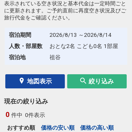
表示されている空き状況と基本代金は一定時間ごと
に更新されます。ご予約直前に再度空き状況及びご
旅行代金をご確認ください。
宿泊期間
2026/8/13 ～2026/8/14
人数・部屋数
おとな2名 こども0名 1部屋
宿泊地
祖谷
地図表示
絞り込み
現在の絞り込み
0
件中
0件表示
おすすめ順
価格の安い順
価格の高い順