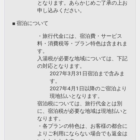
となります。あらかじめご了承の上お
申し込みください。
■ 宿泊について
・旅行代金には、宿泊費・サービス
料・消費税等・プラン特色は含まれま
す。
入湯税が必要な地域については、下記
の対応となります。
2027年3月31日宿泊まで含みま
す。
2027年4月1日以降のご宿泊より
現地払いとなります。
宿泊税については、旅行代金とは別
に、宿泊税が必要な地域は現地払いと
なります。
・各プランの特色は、お客様の都合に
よりご利用にならない場合でも返金は