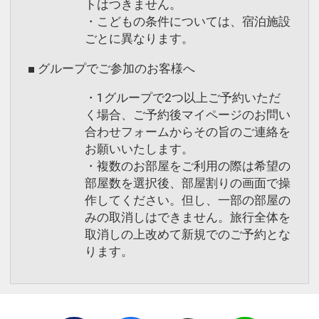
トはつきません。
・こどもの条件については、宿泊施設
ごとに異なります。
■ グループでご参加のお客様へ
・1グループで2つ以上ご予約いただ
く場合、ご予約後マイページのお問い
合わせフォームからその旨のご連絡を
お願いいたします。
・複数のお部屋をご利用の際は希望の
部屋数を選択後、部屋割りの画面で操
作してください。但し、一部の部屋の
みの取消しはできません。旅行全体を
取消しの上改めて新規でのご予約とな
ります。