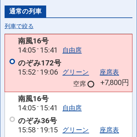
通常の列車
列車で絞る
南風16号
14:05
15:41
自由席
のぞみ172号
15:52
19:06
グリーン
座席表
+7,800円
空席
南風16号
14:05
15:41
自由席
のぞみ36号
15:58
19:15
グリーン
座席表