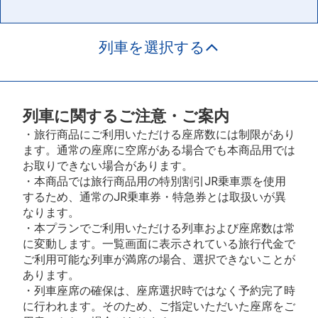
列車を選択する
列車に関するご注意・ご案内
・旅行商品にご利用いただける座席数には制限があり
ます。通常の座席に空席がある場合でも本商品用では
お取りできない場合があります。
・本商品では旅行商品用の特別割引JR乗車票を使用
するため、通常のJR乗車券・特急券とは取扱いが異
なります。
・本プランでご利用いただける列車および座席数は常
に変動します。一覧画面に表示されている旅行代金で
ご利用可能な列車が満席の場合、選択できないことが
あります。
・列車座席の確保は、座席選択時ではなく予約完了時
に行われます。そのため、ご指定いただいた座席をご