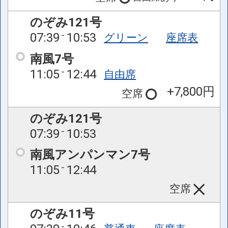
のぞみ121号
07:39
10:53
グリーン
座席表
南風7号
11:05
12:44
自由席
+7,800円
空席
のぞみ121号
07:39
10:53
南風アンパンマン7号
11:05
12:44
空席
のぞみ11号