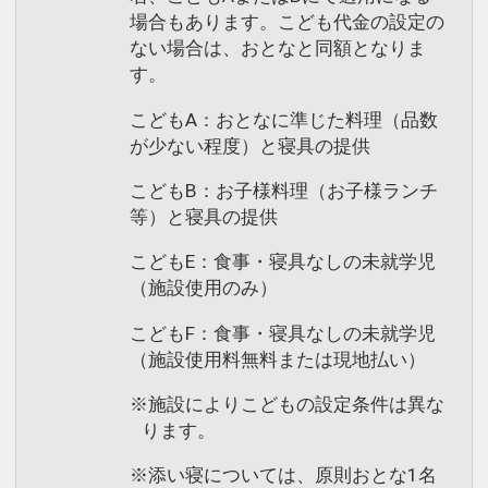
場合もあります。こども代金の設定の
ない場合は、おとなと同額となりま
す。
こどもA：おとなに準じた料理（品数
が少ない程度）と寝具の提供
こどもB：お子様料理（お子様ランチ
等）と寝具の提供
こどもE：食事・寝具なしの未就学児
（施設使用のみ）
こどもF：食事・寝具なしの未就学児
（施設使用料無料または現地払い）
※施設によりこどもの設定条件は異な
ります。
※添い寝については、原則おとな1名