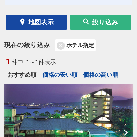
地図表示
絞り込み
現在の絞り込み
ホテル指定
1
件中
1～1件表示
おすすめ順
価格の安い順
価格の高い順