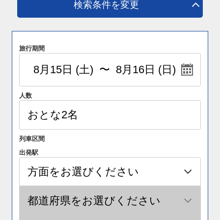
検索条件を変更
旅行期間
人数
列車区間
出発駅