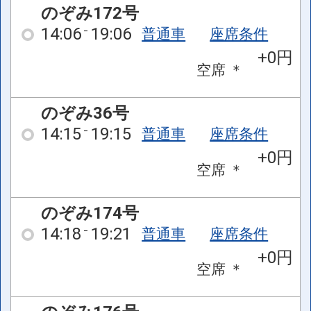
のぞみ172号
14:06
19:06
普通車
座席条件
+0円
空席
＊
のぞみ36号
14:15
19:15
普通車
座席条件
+0円
空席
＊
のぞみ174号
14:18
19:21
普通車
座席条件
+0円
空席
＊