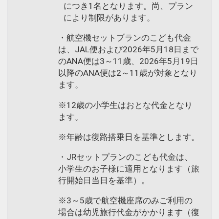
につき1名となります。尚、プラン
により制限があります。
・航空機セットプランのこども代金
は、JAL便および2026年5月18日まで
のANA便は3～11歳、2026年5月19日
以降のANA便は2～11歳が対象となり
ます。
※12歳の小学生はおとな代金となり
ます。
※年齢は復路搭乗日を基準とします。
・JRセットプランのこども代金は、
小学生のお子様に適用となります（旅
行開始日当日を基準）。
※3～5歳で航空機座席のみご利用の
場合は幼児旅行代金がかかります（復