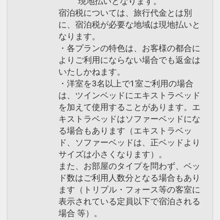
現地払いとなります。
宿泊税については、旅行代金とは別
に、宿泊税が必要な地域は現地払いと
なります。
・各プランの特色は、お客様の都合に
よりご利用にならない場合でも返金は
いたしかねます。
・洋室を3名以上で1室ご利用の場合
は、ツインベッドにエキストラベッド
を加えて使用することがあります。エ
キストラベッドはソファーベッドにな
る場合もあります（エキストラベッ
ド、ソファーベッドは、正ベッドより
サイズは小さくなります）。
また、お部屋のタイプを問わず、ベッ
ド数はご利用人数分となる場合もあり
ます（トリプル・フォース等の客室に
表示されている定員以下で宿泊される
場合 等）。