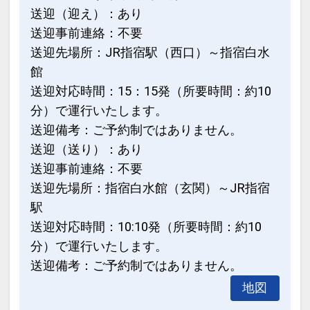
送迎（迎え）：あり
送迎事前連絡：不要
送迎先場所：JR指宿駅（西口）～指宿白水
館
送迎対応時間：15：15発（所要時間：約10
分）で運行いたします。
送迎備考：ご予約制ではありません。
送迎（送り）：あり
送迎事前連絡：不要
送迎先場所：指宿白水館（玄関）～JR指宿
駅
送迎対応時間：10:10発（所要時間：約10
分）で運行いたします。
送迎備考：ご予約制ではありません。
地図