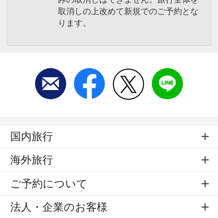
取消しの上改めて新規でのご予約とな
ります。
国内旅行
海外旅行
ご予約について
法人・企業のお客様