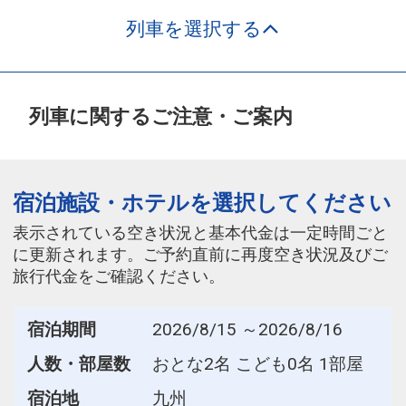
列車を選択する
列車に関するご注意・ご案内
宿泊施設・ホテルを選択してください
表示されている空き状況と基本代金は一定時間ごと
に更新されます。ご予約直前に再度空き状況及びご
旅行代金をご確認ください。
宿泊期間
2026/8/15 ～2026/8/16
人数・部屋数
おとな2名 こども0名 1部屋
宿泊地
九州