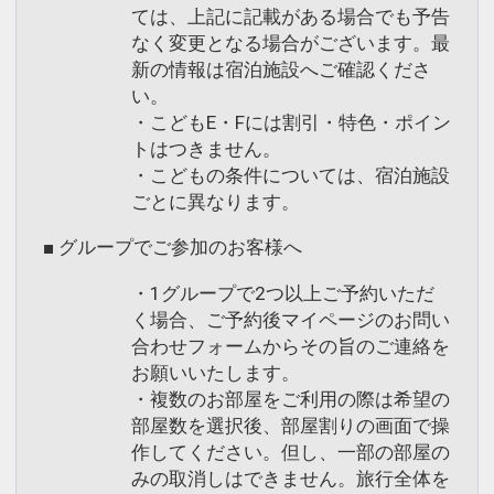
ては、上記に記載がある場合でも予告
なく変更となる場合がございます。最
新の情報は宿泊施設へご確認くださ
い。
・こどもE・Fには割引・特色・ポイン
トはつきません。
・こどもの条件については、宿泊施設
ごとに異なります。
■ グループでご参加のお客様へ
・1グループで2つ以上ご予約いただ
く場合、ご予約後マイページのお問い
合わせフォームからその旨のご連絡を
お願いいたします。
・複数のお部屋をご利用の際は希望の
部屋数を選択後、部屋割りの画面で操
作してください。但し、一部の部屋の
みの取消しはできません。旅行全体を