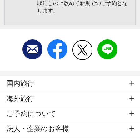
取消しの上改めて新規でのご予約とな
ります。
国内旅行
海外旅行
ご予約について
法人・企業のお客様