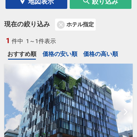
地図表示
絞り込み
現在の絞り込み
ホテル指定
1
件中
1～1件表示
おすすめ順
価格の安い順
価格の高い順