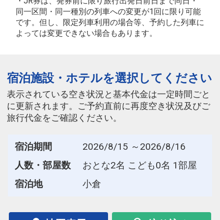
・JR券は、発券前に限り旅行出発日前日まで同日・
同一区間・同一種別の列車への変更が1回に限り可能
です。但し、限定列車利用の場合等、予約した列車に
よっては変更できない場合もあります。
宿泊施設・ホテルを選択してください
表示されている空き状況と基本代金は一定時間ごと
に更新されます。ご予約直前に再度空き状況及びご
旅行代金をご確認ください。
宿泊期間
2026/8/15 ～2026/8/16
人数・部屋数
おとな2名 こども0名 1部屋
宿泊地
小倉