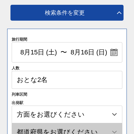
検索条件を変更
旅行期間
人数
列車区間
出発駅