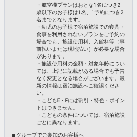
・航空機プランはおとな1名につき2
歳以下のお子様は1名、1予約につき2
名までとなります。
・幼児のお子様で宿泊施設での寝具・
食事を利用されないプランをご予約の
場合でも、施設使用料、入館料等（事
前払いまたは現地払い）が必要な場合
があります。
・施設使用料の金額・対象年齢につい
ては、上記に記載がある場合でも予告
なく変更となる場合がございます。最
新の情報は宿泊施設へご確認くださ
い。
・こどもE・Fには割引・特色・ポイン
トはつきません。
・こどもの条件については、宿泊施設
ごとに異なります。
■ グループでご参加のお客様へ