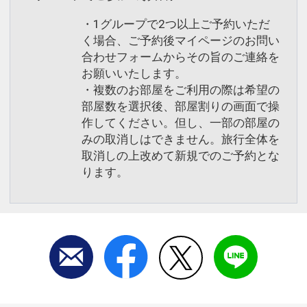
・1グループで2つ以上ご予約いただ
く場合、ご予約後マイページのお問い
合わせフォームからその旨のご連絡を
お願いいたします。
・複数のお部屋をご利用の際は希望の
部屋数を選択後、部屋割りの画面で操
作してください。但し、一部の部屋の
みの取消しはできません。旅行全体を
取消しの上改めて新規でのご予約とな
ります。