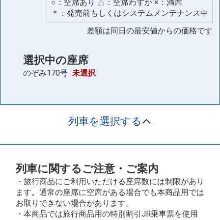
○：空席あり △：空席わずか ×：満席
＊：発売前もしくはシステムメンテナンス中
差額は同日の最安値からの価格です
選択中の座席
のぞみ170号
未選択
列車を選択する
列車に関するご注意・ご案内
・旅行商品にご利用いただける座席数には制限があり
ます。通常の座席に空席がある場合でも本商品用では
お取りできない場合があります。
・本商品では旅行商品用の特別割引JR乗車票を使用