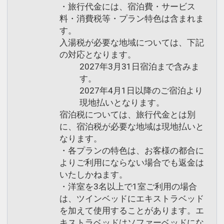
・旅行代金には、宿泊費・サービス
料・消費税等・プラン特色は含まれま
す。
入湯税が必要な地域については、下記
の対応となります。
2027年3月31日宿泊まで含みま
す。
2027年4月1日以降のご宿泊より
現地払いとなります。
宿泊税については、旅行代金とは別
に、宿泊税が必要な地域は現地払いと
なります。
・各プランの特色は、お客様の都合に
よりご利用にならない場合でも返金は
いたしかねます。
・洋室を3名以上で1室ご利用の場合
は、ツインベッドにエキストラベッド
を加えて使用することがあります。エ
キストラベッドはソファーベッドにな