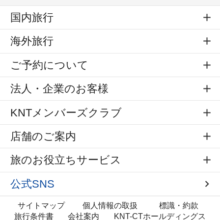
国内旅行
海外旅行
ご予約について
法人・企業のお客様
KNTメンバーズクラブ
店舗のご案内
旅のお役立ちサービス
公式SNS
サイトマップ
個人情報の取扱
標識・約款
旅行条件書
会社案内
KNT-CTホールディングス