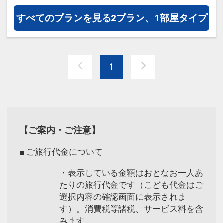
すべてのプランを見る
2プラン、1部屋タイプ
1
【ご案内・ご注意】
■ ご旅行代金について
・表示している金額はおとなお一人あ
たりの旅行代金です（こども代金はご
選択内容の確認画面に表示されま
す）。消費税等諸税、サービス料を含
みます。