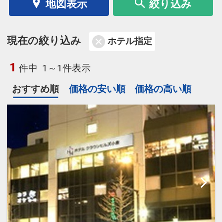
地図表示
絞り込み
現在の絞り込み
ホテル指定
1
件中
1～1件表示
おすすめ順
価格の安い順
価格の高い順