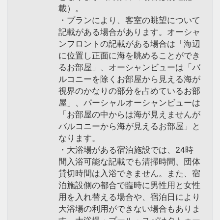
載）。
・プランにより、客室の眺望について
記載がある場合があります。オーシャ
ンフロントの記載がある場合は「海辺
に位置し正面に海を眺めることができ
るお部屋」、オーシャンビューは「バ
ルコニーを除くお部屋から見える海が
視界のかなりの部分を占めているお部
屋」、パーシャルオーシャンビューは
「お部屋の中からは海が見えませんが
バルコニーから海が見えるお部屋」と
なります。
・大浴場がある宿泊施設では、24時
間入浴可能な記載でも清掃時間、団体
貸切時間は入浴できません。また、宿
泊施設側の都合で臨時に男性用と女性
用を入れ替える場合や、宿泊日により
大浴場の利用ができない場合もありま