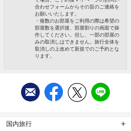
合わせフォームからその旨のご連絡を
お願いいたします。
・複数のお部屋をご利用の際は希望の
部屋数を選択後、部屋割りの画面で操
作してください。但し、一部の部屋の
みの取消しはできません。旅行全体を
取消しの上改めて新規でのご予約とな
ります。
国内旅行