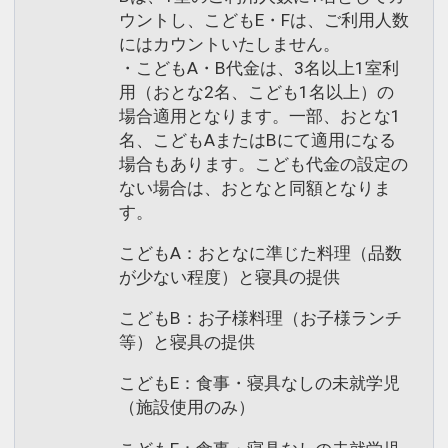
ウントし、こどもE・Fは、ご利用人数
にはカウントいたしません。
・こどもA・B代金は、3名以上1室利
用（おとな2名、こども1名以上）の
場合適用となります。一部、おとな1
名、こどもAまたはBにて適用になる
場合もあります。こども代金の設定の
ない場合は、おとなと同額となりま
す。
こどもA：おとなに準じた料理（品数
が少ない程度）と寝具の提供
こどもB：お子様料理（お子様ランチ
等）と寝具の提供
こどもE：食事・寝具なしの未就学児
（施設使用のみ）