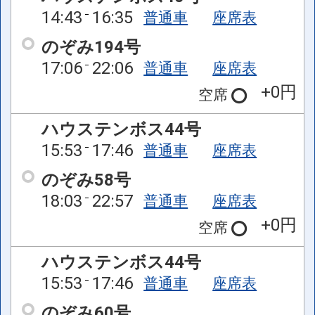
14:43
16:35
普通車
座席表
のぞみ194号
17:06
22:06
普通車
座席表
+0円
空席
ハウステンボス44号
15:53
17:46
普通車
座席表
のぞみ58号
18:03
22:57
普通車
座席表
+0円
空席
ハウステンボス44号
15:53
17:46
普通車
座席表
のぞみ60号