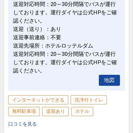
送迎対応時間：20～30分間隔でバスが運行
しております。運行ダイヤは公式HPをご確
認ください。
送迎（送り）：あり
送迎事前連絡：不要
送迎先場所：ホテルロッテルダム
送迎対応時間：20～30分間隔でバスが運行
しております。運行ダイヤは公式HPをご確
認ください。
地図
インターネットができる
洗浄付トイレ
無料駐車場
送迎あり
ホテル
口コミを見る