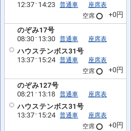
12:37
14:23
普通車
座席表
+0円
空席
のぞみ17号
08:30
13:30
普通車
座席表
ハウステンボス31号
13:37
15:24
普通車
座席表
+0円
空席
のぞみ127号
08:21
13:18
普通車
座席表
ハウステンボス31号
13:37
15:24
普通車
座席表
+0円
空席