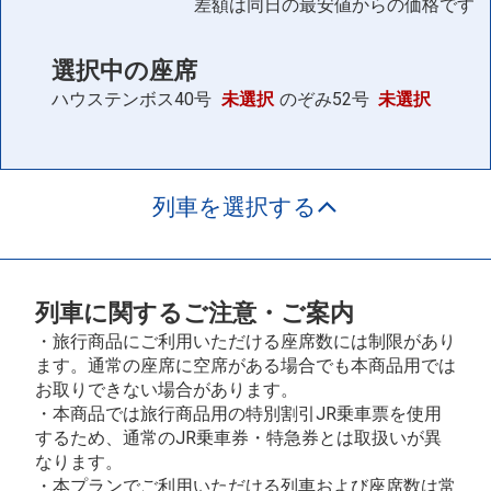
差額は同日の最安値からの価格です
選択中の座席
ハウステンボス40号
未選択
のぞみ52号
未選択
列車を選択する
列車に関するご注意・ご案内
・旅行商品にご利用いただける座席数には制限があり
ます。通常の座席に空席がある場合でも本商品用では
お取りできない場合があります。
・本商品では旅行商品用の特別割引JR乗車票を使用
するため、通常のJR乗車券・特急券とは取扱いが異
なります。
・本プランでご利用いただける列車および座席数は常