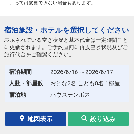
よっては変更できない場合もあります。
宿泊施設・ホテルを選択してください
表示されている空き状況と基本代金は一定時間ごと
に更新されます。ご予約直前に再度空き状況及びご
旅行代金をご確認ください。
宿泊期間
2026/8/16 ～2026/8/17
人数・部屋数
おとな2名 こども0名 1部屋
宿泊地
ハウステンボス
地図表示
絞り込み