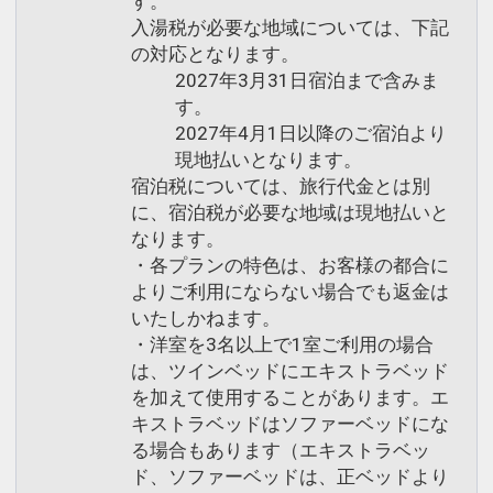
す。
入湯税が必要な地域については、下記
の対応となります。
2027年3月31日宿泊まで含みま
す。
2027年4月1日以降のご宿泊より
現地払いとなります。
宿泊税については、旅行代金とは別
に、宿泊税が必要な地域は現地払いと
なります。
・各プランの特色は、お客様の都合に
よりご利用にならない場合でも返金は
いたしかねます。
・洋室を3名以上で1室ご利用の場合
は、ツインベッドにエキストラベッド
を加えて使用することがあります。エ
キストラベッドはソファーベッドにな
る場合もあります（エキストラベッ
ド、ソファーベッドは、正ベッドより