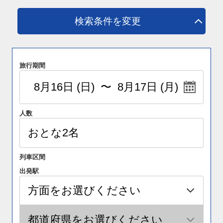
検索条件を変更
旅行期間
人数
列車区間
出発駅