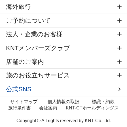
海外旅行
ご予約について
法人・企業のお客様
KNTメンバーズクラブ
店舗のご案内
旅のお役立ちサービス
公式SNS
サイトマップ
個人情報の取扱
標識・約款
旅行条件書
会社案内
KNT-CTホールディングス
Copyright © All rights reserved by
KNT Co.,Ltd.