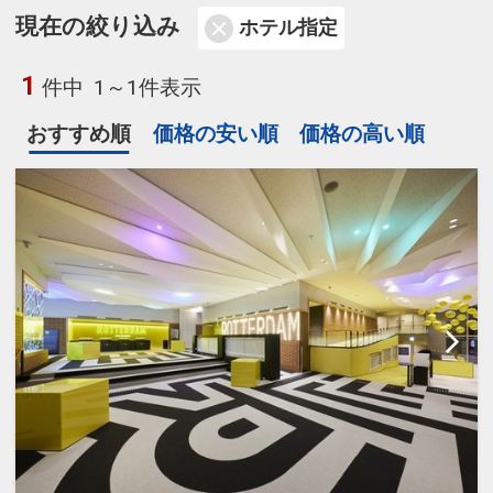
現在の絞り込み
ホテル指定
1
件中
1～1件表示
おすすめ順
価格の安い順
価格の高い順