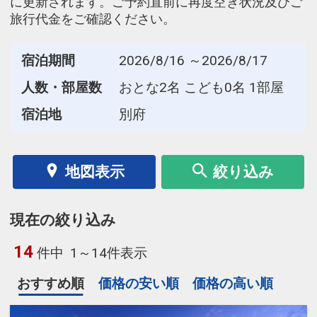
に更新されます。ご予約直前に再度空き状況及びご
旅行代金をご確認ください。
宿泊期間
2026/8/16 ～2026/8/17
人数・部屋数
おとな2名 こども0名 1部屋
宿泊地
別府
地図表示
絞り込み
現在の絞り込み
14
件中
1～14件表示
おすすめ順
価格の安い順
価格の高い順