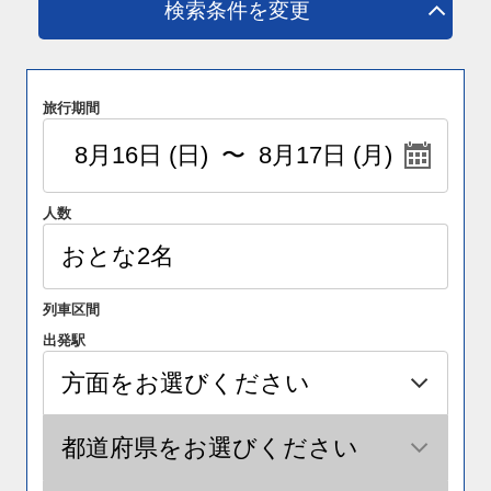
検索条件を変更
旅行期間
人数
列車区間
出発駅