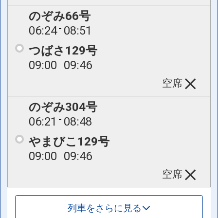
のぞみ66号
06:24
08:51
つばさ129号
09:00
09:46
空席
のぞみ304号
06:21
08:48
やまびこ129号
09:00
09:46
空席
列車をさらに見る