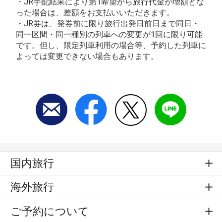
・JR手配結果により第1希望から旅行代金が増額とな
った場合は、差額をお支払いいただきます。
・JR券は、発券前に限り旅行出発日前日まで同日・
同一区間・同一種別の列車への変更が1回に限り可能
です。但し、限定列車利用の場合等、予約した列車に
よっては変更できない場合もあります。
国内旅行
海外旅行
ご予約について