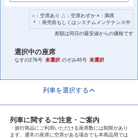
○：空席あり △：空席わずか ×：満席
＊：発売前もしくはシステムメンテナンス中
差額は同日の最安値からの価格です
選択中の座席
なすの276号
未選択
のぞみ45号
未選択
列車を選択する
列車に関するご注意・ご案内
・旅行商品にご利用いただける座席数には制限があり
ます。通常の座席に空席がある場合でも本商品用では