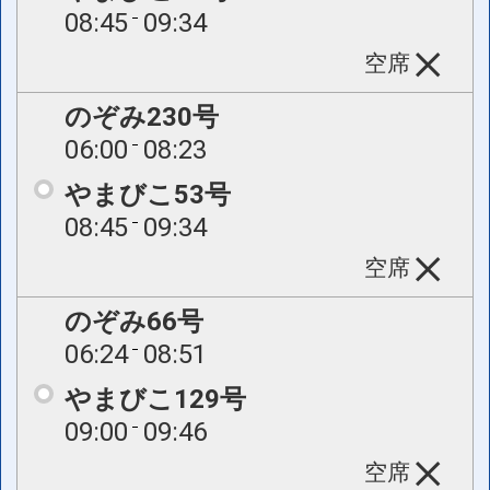
08:45
09:34
空席
のぞみ230号
06:00
08:23
やまびこ53号
08:45
09:34
空席
のぞみ66号
06:24
08:51
やまびこ129号
09:00
09:46
空席