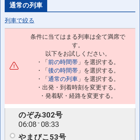
通常の列車
列車で絞る
条件に当てはまる列車は全て満席で
す。
以下をお試しください。
・「
前の時間帯
」を選択する。
・「
後の時間帯
」を選択する。
・「
通常の列車
」を選択する。
・出発・到着時刻を変更する。
・発着駅・経路を変更する。
のぞみ302号
06:08
08:33
やまびこ53号