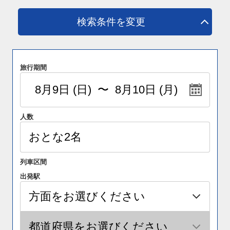
検索条件を変更
旅行期間
人数
列車区間
出発駅