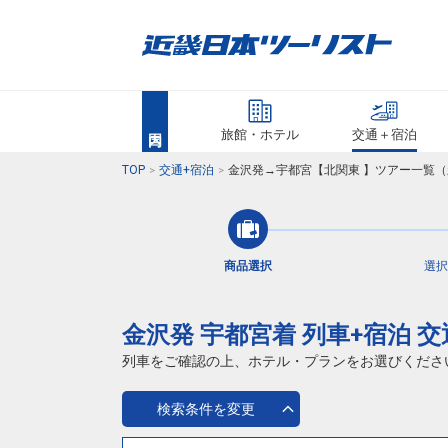
旅館・ホテル
交通＋宿泊
TOP
交通+宿泊
金沢発→宇都宮【北関東 】ツアー一覧（
商品選択
選択
金沢発 宇都宮着 列車+宿泊 
列車をご確認の上、ホテル・プランをお選びくださ
検索条件を変更