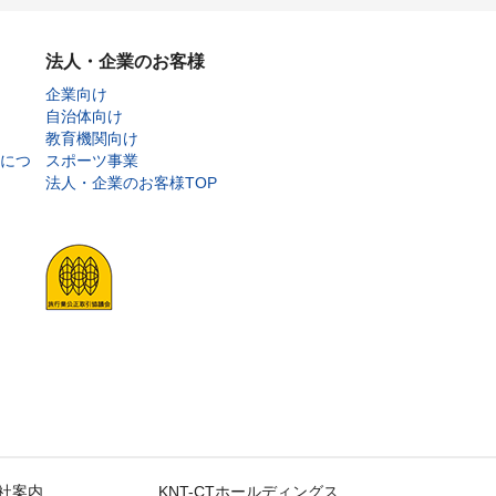
法人・企業のお客様
企業向け
自治体向け
教育機関向け
につ
スポーツ事業
法人・企業のお客様TOP
社案内
KNT-CTホールディングス