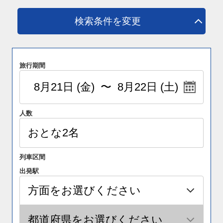
検索条件を変更
旅行期間
人数
列車区間
出発駅