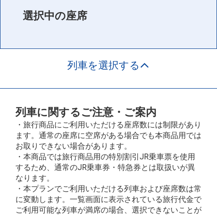
選択中の座席
列車を選択する
列車に関するご注意・ご案内
・旅行商品にご利用いただける座席数には制限があり
ます。通常の座席に空席がある場合でも本商品用では
お取りできない場合があります。
・本商品では旅行商品用の特別割引JR乗車票を使用
するため、通常のJR乗車券・特急券とは取扱いが異
なります。
・本プランでご利用いただける列車および座席数は常
に変動します。一覧画面に表示されている旅行代金で
ご利用可能な列車が満席の場合、選択できないことが