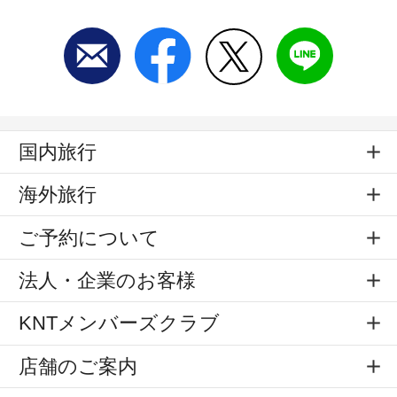
国内旅行
海外旅行
ご予約について
法人・企業のお客様
KNTメンバーズクラブ
店舗のご案内