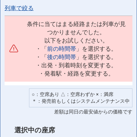
列車で絞る
条件に当てはまる経路または列車が見
つかりませんでした。
以下をお試しください。
・「
前の時間帯
」を選択する。
・「
後の時間帯
」を選択する。
・出発・到着時刻を変更する。
・発着駅・経路を変更する。
○：空席あり △：空席わずか ×：満席
＊：発売前もしくはシステムメンテナンス中
差額は同日の最安値からの価格です
選択中の座席