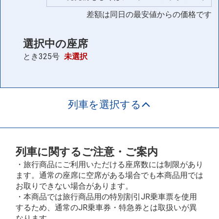
差額は同日の最安値からの価格です
選択中の座席
とき325号
未選択
列車を選択する
列車に関するご注意・ご案内
・旅行商品にご利用いただける座席数には制限があり
ます。通常の座席に空席がある場合でも本商品用では
お取りできない場合があります。
・本商品では旅行商品用の特別割引JR乗車票を使用
するため、通常のJR乗車券・特急券とは取扱いが異
なります。