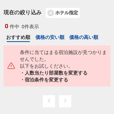
現在の絞り込み
ホテル指定
0
件中
0件表示
おすすめ順
価格の安い順
価格の高い順
条件に当てはまる宿泊施設が見つかりま
せんでした。
以下をお試しください。
・人数当たり部屋数を変更する
・宿泊条件を変更する