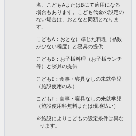
名、こどもAまたはBにて適用になる
場合もあります。こども代金の設定の
ない場合は、おとなと同額となりま
す。
こどもA：おとなに準じた料理（品数
が少ない程度）と寝具の提供
こどもB：お子様料理（お子様ランチ
等）と寝具の提供
こどもE：食事・寝具なしの未就学児
（施設使用のみ）
こどもF：食事・寝具なしの未就学児
（施設使用料無料または現地払い）
※施設によりこどもの設定条件は異な
ります。