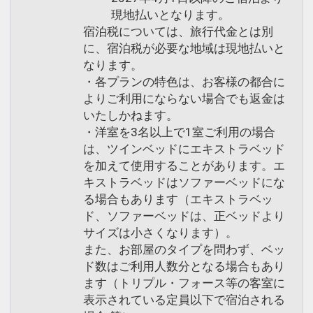
現地払いとなります。
宿泊税については、旅行代金とは別
に、宿泊税が必要な地域は現地払いと
なります。
・各プランの特色は、お客様の都合に
よりご利用にならない場合でも返金は
いたしかねます。
・洋室を3名以上で1室ご利用の場合
は、ツインベッドにエキストラベッド
を加えて使用することがあります。エ
キストラベッドはソファーベッドにな
る場合もあります（エキストラベッ
ド、ソファーベッドは、正ベッドより
サイズは小さくなります）。
また、お部屋のタイプを問わず、ベッ
ド数はご利用人数分となる場合もあり
ます（トリプル・フォース等の客室に
表示されている定員以下で宿泊される