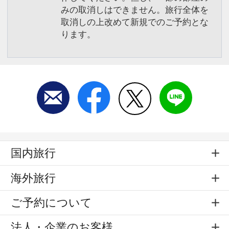
みの取消しはできません。旅行全体を
取消しの上改めて新規でのご予約とな
ります。
国内旅行
海外旅行
ご予約について
法人・企業のお客様