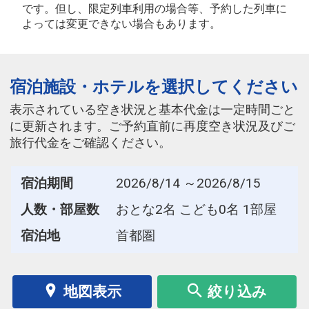
です。但し、限定列車利用の場合等、予約した列車に
よっては変更できない場合もあります。
宿泊施設・ホテルを選択してください
表示されている空き状況と基本代金は一定時間ごと
に更新されます。ご予約直前に再度空き状況及びご
旅行代金をご確認ください。
宿泊期間
2026/8/14 ～2026/8/15
人数・部屋数
おとな2名 こども0名 1部屋
宿泊地
首都圏
地図表示
絞り込み