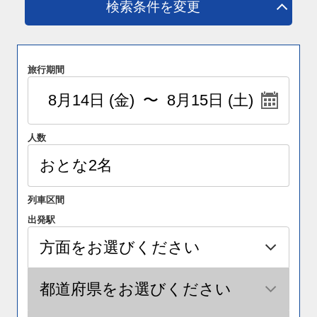
検索条件を変更
旅行期間
人数
列車区間
出発駅