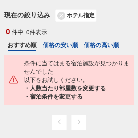
現在の絞り込み
ホテル指定
0
件中
0件表示
おすすめ順
価格の安い順
価格の高い順
条件に当てはまる宿泊施設が見つかりま
せんでした。
以下をお試しください。
・人数当たり部屋数を変更する
・宿泊条件を変更する