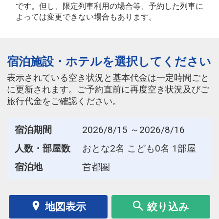
です。但し、限定列車利用の場合等、予約した列車に
よっては変更できない場合もあります。
宿泊施設・ホテルを選択してください
表示されている空き状況と基本代金は一定時間ごと
に更新されます。ご予約直前に再度空き状況及びご
旅行代金をご確認ください。
宿泊期間
2026/8/15 ～2026/8/16
人数・部屋数
おとな2名 こども0名 1部屋
宿泊地
首都圏
地図表示
絞り込み