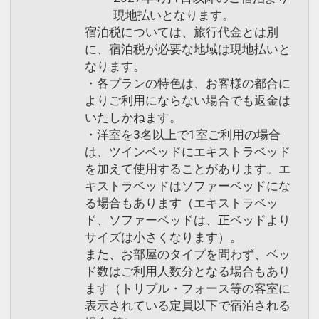
現地払いとなります。
宿泊税については、旅行代金とは別
に、宿泊税が必要な地域は現地払いと
なります。
・各プランの特色は、お客様の都合に
よりご利用にならない場合でも返金は
いたしかねます。
・洋室を3名以上で1室ご利用の場合
は、ツインベッドにエキストラベッド
を加えて使用することがあります。エ
キストラベッドはソファーベッドにな
る場合もあります（エキストラベッ
ド、ソファーベッドは、正ベッドより
サイズは小さくなります）。
また、お部屋のタイプを問わず、ベッ
ド数はご利用人数分となる場合もあり
ます（トリプル・フォース等の客室に
表示されている定員以下で宿泊される