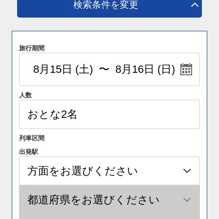
検索条件を変更
旅行期間
人数
列車区間
出発駅