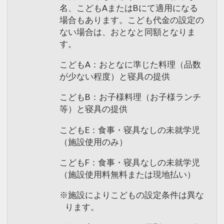
名、こどもAまたはBにて適用になる
場合もあります。こども代金の設定の
ない場合は、おとなと同額となりま
す。
こどもA：おとなに準じた料理（品数
が少ない程度）と寝具の提供
こどもB：お子様料理（お子様ランチ
等）と寝具の提供
こどもE：食事・寝具なしの未就学児
（施設使用のみ）
こどもF：食事・寝具なしの未就学児
（施設使用料無料または現地払い）
※施設によりこどもの設定条件は異な
ります。