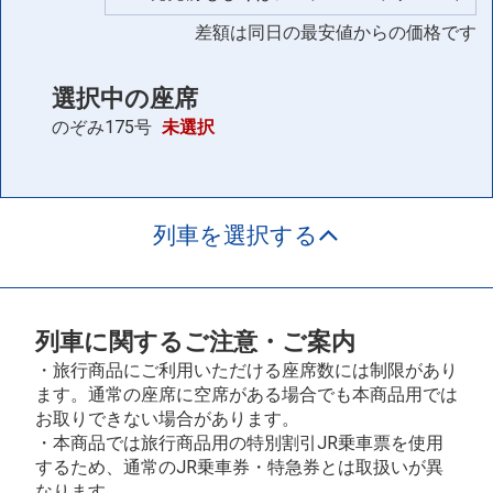
差額は同日の最安値からの価格です
選択中の座席
のぞみ175号
未選択
列車を選択する
列車に関するご注意・ご案内
・旅行商品にご利用いただける座席数には制限があり
ます。通常の座席に空席がある場合でも本商品用では
お取りできない場合があります。
・本商品では旅行商品用の特別割引JR乗車票を使用
するため、通常のJR乗車券・特急券とは取扱いが異
なります。