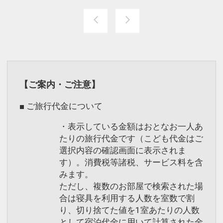
【ご案内・ご注意】
■ ご旅行代金について
・表示している金額はおとなお一人あ
たりの旅行代金です（こども代金はご
選択内容の確認画面に表示されま
す）。消費税等諸税、サービス料を含
みます。
ただし、複数のお部屋で検索された場
合は寝具を利用する人数を室数で割
り、切り捨てた値を1室あたりの人数
として宿泊代金に用いて計算された金