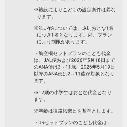
※施設によりこどもの設定条件は異な
ります。
※添い寝については、原則おとな1名
につき1名となります。尚、プラン
により制限があります。
・航空機セットプランのこども代金
は、JAL便および2026年5月18日まで
のANA便は3～11歳、2026年5月19日
以降のANA便は2～11歳が対象となり
ます。
※12歳の小学生はおとな代金となり
ます。
※年齢は復路搭乗日を基準とします。
・JRセットプランのこども代金は、