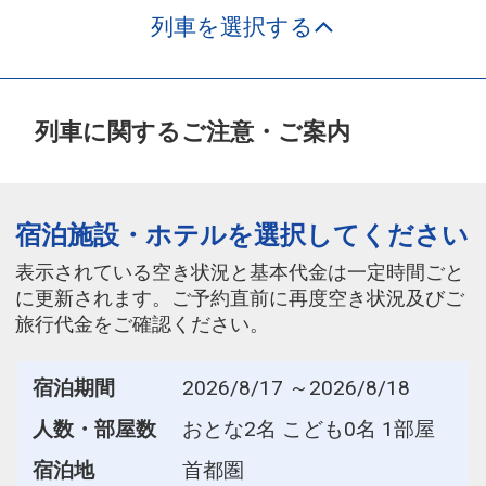
列車を選択する
列車に関するご注意・ご案内
宿泊施設・ホテルを選択してください
表示されている空き状況と基本代金は一定時間ごと
に更新されます。ご予約直前に再度空き状況及びご
旅行代金をご確認ください。
宿泊期間
2026/8/17 ～2026/8/18
人数・部屋数
おとな2名 こども0名 1部屋
宿泊地
首都圏