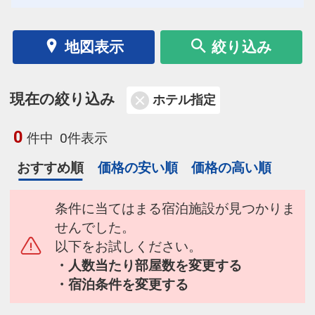
地図表示
絞り込み
現在の絞り込み
ホテル指定
0
件中
0件表示
おすすめ順
価格の安い順
価格の高い順
条件に当てはまる宿泊施設が見つかりま
せんでした。
以下をお試しください。
・人数当たり部屋数を変更する
・宿泊条件を変更する