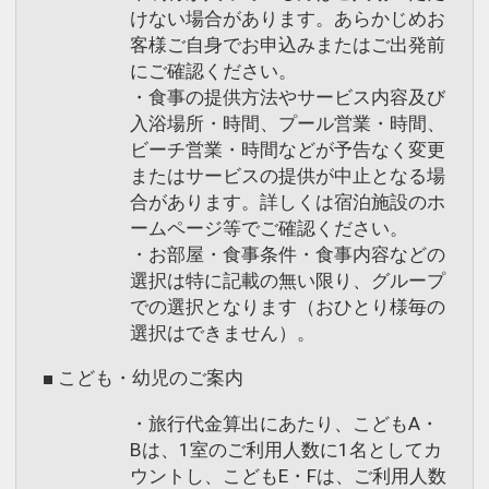
けない場合があります。あらかじめお
客様ご自身でお申込みまたはご出発前
にご確認ください。
・食事の提供方法やサービス内容及び
入浴場所・時間、プール営業・時間、
ビーチ営業・時間などが予告なく変更
またはサービスの提供が中止となる場
合があります。詳しくは宿泊施設のホ
ームページ等でご確認ください。
・お部屋・食事条件・食事内容などの
選択は特に記載の無い限り、グループ
での選択となります（おひとり様毎の
選択はできません）。
■ こども・幼児のご案内
・旅行代金算出にあたり、こどもA・
Bは、1室のご利用人数に1名としてカ
ウントし、こどもE・Fは、ご利用人数