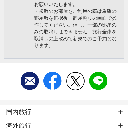
お願いいたします。
・複数のお部屋をご利用の際は希望の
部屋数を選択後、部屋割りの画面で操
作してください。但し、一部の部屋の
みの取消しはできません。旅行全体を
取消しの上改めて新規でのご予約とな
ります。
国内旅行
海外旅行