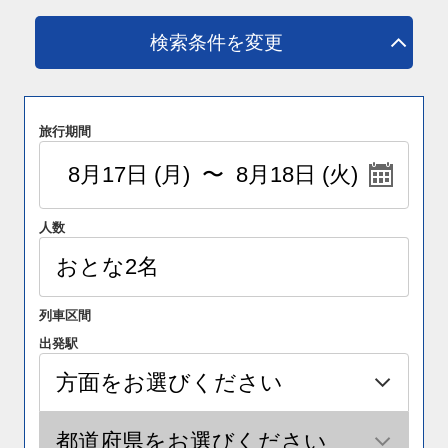
検索条件を変更
旅行期間
人数
列車区間
出発駅