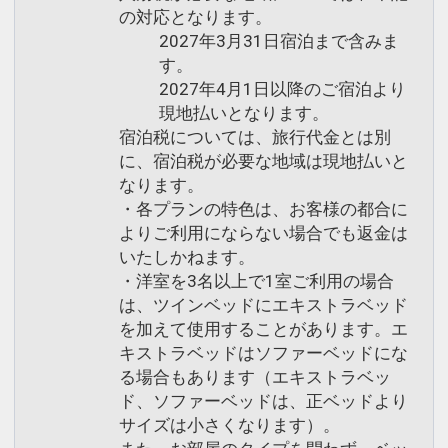
の対応となります。
2027年3月31日宿泊まで含みま
す。
2027年4月1日以降のご宿泊より
現地払いとなります。
宿泊税については、旅行代金とは別
に、宿泊税が必要な地域は現地払いと
なります。
・各プランの特色は、お客様の都合に
よりご利用にならない場合でも返金は
いたしかねます。
・洋室を3名以上で1室ご利用の場合
は、ツインベッドにエキストラベッド
を加えて使用することがあります。エ
キストラベッドはソファーベッドにな
る場合もあります（エキストラベッ
ド、ソファーベッドは、正ベッドより
サイズは小さくなります）。