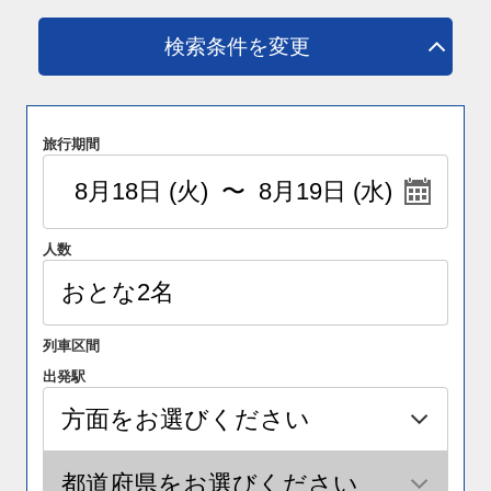
検索条件を変更
旅行期間
人数
列車区間
出発駅