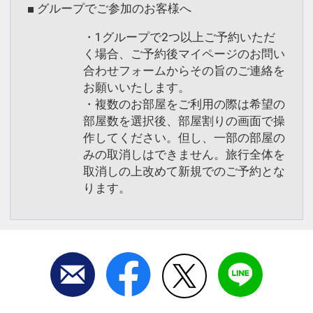
■ グループでご参加のお客様へ
・1グループで2つ以上ご予約いただ
く場合、ご予約後マイページのお問い
合わせフォームからその旨のご連絡を
お願いいたします。
・複数のお部屋をご利用の際は希望の
部屋数を選択後、部屋割りの画面で操
作してください。但し、一部の部屋の
みの取消しはできません。旅行全体を
取消しの上改めて新規でのご予約とな
ります。