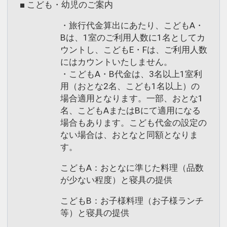
■ こども・幼児のご案内
・旅行代金算出にあたり、こどもA・
Bは、1室のご利用人数に1名としてカ
ウントし、こどもE・Fは、ご利用人数
にはカウントいたしません。
・こどもA・B代金は、3名以上1室利
用（おとな2名、こども1名以上）の
場合適用となります。一部、おとな1
名、こどもAまたはBにて適用になる
場合もあります。こども代金の設定の
ない場合は、おとなと同額となりま
す。
こどもA：おとなに準じた料理（品数
が少ない程度）と寝具の提供
こどもB：お子様料理（お子様ランチ
等）と寝具の提供