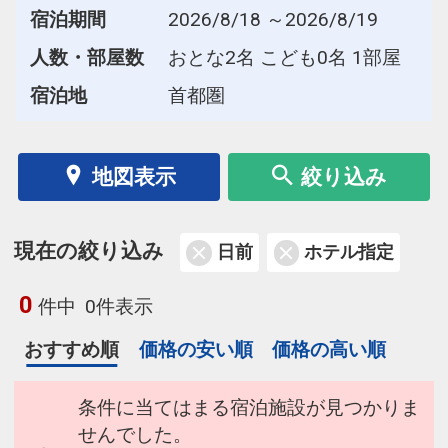
宿泊期間
2026/8/18 ～2026/8/19
人数・部屋数
おとな2名 こども0名 1部屋
宿泊地
首都圏
地図表示
絞り込み
現在の絞り込み
日前
ホテル指定
0
件中
0件表示
おすすめ順
価格の安い順
価格の高い順
条件に当てはまる宿泊施設が見つかりま
せんでした。