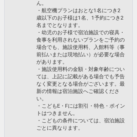
ん。
・航空機プランはおとな1名につき2
歳以下のお子様は1名、1予約につき2
名までとなります。
・幼児のお子様で宿泊施設での寝具・
食事を利用されないプランをご予約の
場合でも、施設使用料、入館料等（事
前払いまたは現地払い）が必要な場合
があります。
・施設使用料の金額・対象年齢につい
ては、上記に記載がある場合でも予告
なく変更となる場合がございます。最
新の情報は宿泊施設へご確認くださ
い。
・こどもE・Fには割引・特色・ポイン
トはつきません。
・こどもの条件については、宿泊施設
ごとに異なります。