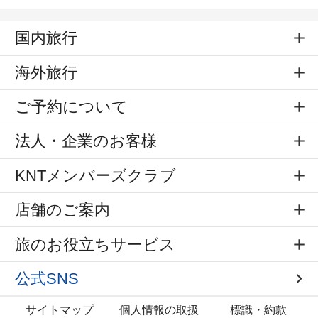
国内旅行
海外旅行
ご予約について
法人・企業のお客様
KNTメンバーズクラブ
店舗のご案内
旅のお役立ちサービス
公式SNS
サイトマップ
個人情報の取扱
標識・約款