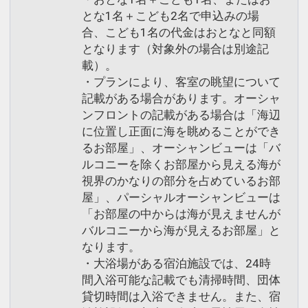
とな1名＋こども2名で申込みの場
合、こども1名の代金はおとなと同額
となります（対象外の場合は別途記
載）。
・プランにより、客室の眺望について
記載がある場合があります。オーシャ
ンフロントの記載がある場合は「海辺
に位置し正面に海を眺めることができ
るお部屋」、オーシャンビューは「バ
ルコニーを除くお部屋から見える海が
視界のかなりの部分を占めているお部
屋」、パーシャルオーシャンビューは
「お部屋の中からは海が見えませんが
バルコニーから海が見えるお部屋」と
なります。
・大浴場がある宿泊施設では、24時
間入浴可能な記載でも清掃時間、団体
貸切時間は入浴できません。また、宿