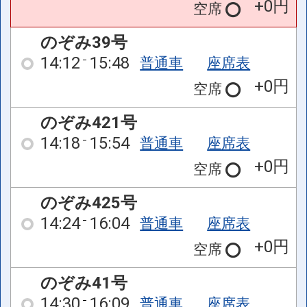
+0円
空席
のぞみ39号
14:12
15:48
普通車
座席表
+0円
空席
のぞみ421号
14:18
15:54
普通車
座席表
+0円
空席
のぞみ425号
14:24
16:04
普通車
座席表
+0円
空席
のぞみ41号
14:30
16:09
普通車
座席表