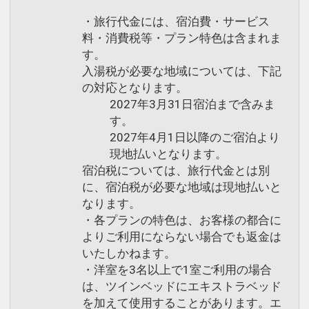
・旅行代金には、宿泊費・サービス
料・消費税等・プラン特色は含まれま
す。
入湯税が必要な地域については、下記
の対応となります。
2027年3月31日宿泊まで含みま
す。
2027年4月1日以降のご宿泊より
現地払いとなります。
宿泊税については、旅行代金とは別
に、宿泊税が必要な地域は現地払いと
なります。
・各プランの特色は、お客様の都合に
よりご利用にならない場合でも返金は
いたしかねます。
・洋室を3名以上で1室ご利用の場合
は、ツインベッドにエキストラベッド
を加えて使用することがあります。エ