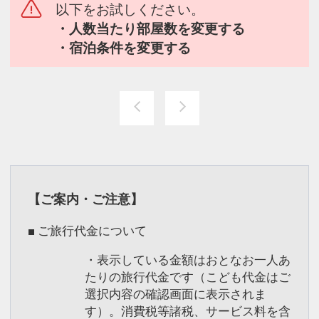
以下をお試しください。
・人数当たり部屋数を変更する
・宿泊条件を変更する
【ご案内・ご注意】
■ ご旅行代金について
・表示している金額はおとなお一人あ
たりの旅行代金です（こども代金はご
選択内容の確認画面に表示されま
す）。消費税等諸税、サービス料を含