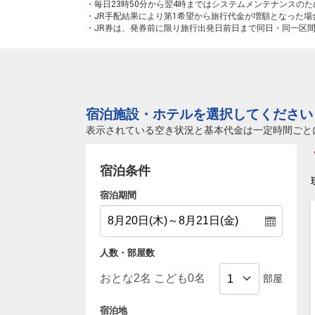
・毎日23時50分から翌4時まではシステムメンテナンスの
・JR手配結果により第1希望から旅行代金が増額となった
・JR券は、発券前に限り旅行出発日前日まで同日・同一区
宿泊施設・ホテルを選択してください
表示されている空き状況と基本代金は一定時間ごと
宿泊条件
宿泊期間
人数・部屋数
部屋
宿泊地