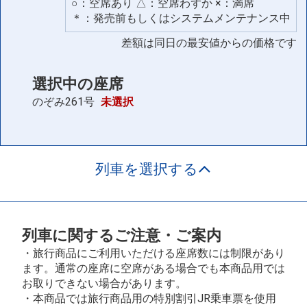
○：空席あり △：空席わずか ×：満席
＊：発売前もしくはシステムメンテナンス中
差額は同日の最安値からの価格です
選択中の座席
のぞみ261号
未選択
列車を選択する
列車に関するご注意・ご案内
・旅行商品にご利用いただける座席数には制限があり
ます。通常の座席に空席がある場合でも本商品用では
お取りできない場合があります。
・本商品では旅行商品用の特別割引JR乗車票を使用