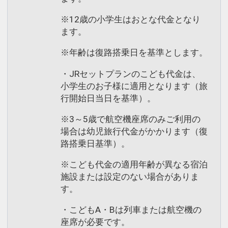
※12歳の小学生はおとな代金となり
ます。
※年齢は復路搭乗日を基準とします。
・JRセットプランのこども代金は、
小学生のお子様に適用となります（旅
行開始日当日を基準）。
※3～5歳で航空機座席のみご利用の
場合は幼児旅行代金がかかります（復
路搭乗日基準）。
※こども代金の適用年齢が異なる宿泊
施設または設定のない場合がありま
す。
・こどもA・Bは列車または航空機の
座席が必要です。