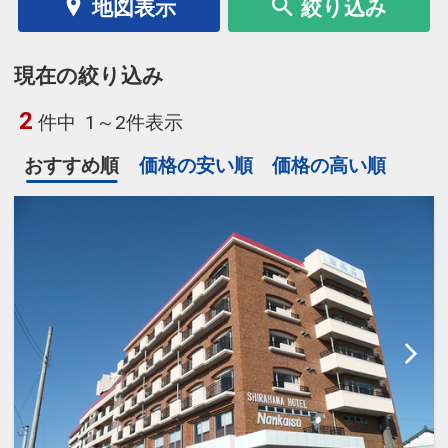
地図表示
絞り込み
現在の絞り込み
2
件中
1～2件表示
おすすめ順
価格の安い順
価格の高い順