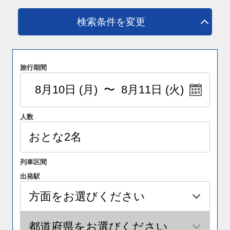
検索条件を変更
旅行期間
人数
列車区間
出発駅