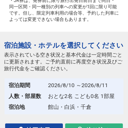
・JR券は、発券前に限り旅行出発日前日まで同日・
同一区間・同一種別の列車への変更が1回に限り可能
です。但し、限定列車利用の場合等、予約した列車に
よっては変更できない場合もあります。
宿泊施設・ホテルを選択してください
表示されている空き状況と基本代金は一定時間ごと
に更新されます。ご予約直前に再度空き状況及びご
旅行代金をご確認ください。
宿泊期間
2026/8/10 ～2026/8/11
人数・部屋数
おとな2名 こども0名 1部屋
宿泊地
館山・白浜・千倉