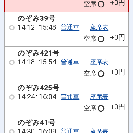
+0円
空席
のぞみ39号
14:12
15:48
普通車
座席表
+0円
空席
のぞみ421号
14:18
15:54
普通車
座席表
+0円
空席
のぞみ425号
14:24
16:04
普通車
座席表
+0円
空席
のぞみ41号
14:30
16:09
普通車
座席表