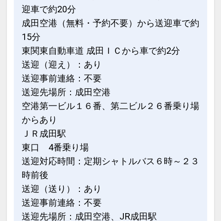
迎車で約20分
成田空港（無料・予約不要）から送迎車で約
15分
東関東自動車道 成田ＩＣから車で約2分
送迎（迎え）：あり
送迎事前連絡：不要
送迎先場所：成田空港
空港第一ビル１６番、第二ビル２６番乗り場
からあり
ＪＲ成田駅
東口 4番乗り場
送迎対応時間：定期シャトルバス６時～２３
時前後
送迎（送り）：あり
送迎事前連絡：不要
送迎先場所：成田空港、JR成田駅