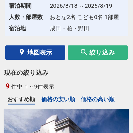
宿泊期間
2026/8/18 ～2026/8/19
人数・部屋数
おとな2名 こども0名 1部屋
宿泊地
成田・柏・野田
地図表示
絞り込み
現在の絞り込み
9
件中
1～9件表示
おすすめ順
価格の安い順
価格の高い順