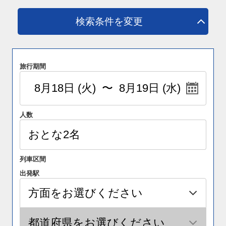
検索条件を変更
旅行期間
人数
列車区間
出発駅