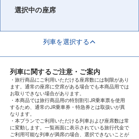
選択中の座席
列車を選択する
列車に関するご注意・ご案内
・旅行商品にご利用いただける座席数には制限があり
ます。通常の座席に空席がある場合でも本商品用では
お取りできない場合があります。
・本商品では旅行商品用の特別割引JR乗車票を使用
するため、通常のJR乗車券・特急券とは取扱いが異
なります。
・本プランでご利用いただける列車および座席数は常
に変動します。一覧画面に表示されている旅行代金で
ご利用可能な列車が満席の場合、選択できないことが