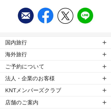
国内旅行
海外旅行
ご予約について
法人・企業のお客様
KNTメンバーズクラブ
店舗のご案内