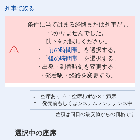
列車で絞る
条件に当てはまる経路または列車が見
つかりませんでした。
以下をお試しください。
・「
前の時間帯
」を選択する。
・「
後の時間帯
」を選択する。
・出発・到着時刻を変更する。
・発着駅・経路を変更する。
○：空席あり △：空席わずか ×：満席
＊：発売前もしくはシステムメンテナンス中
差額は同日の最安値からの価格です
選択中の座席