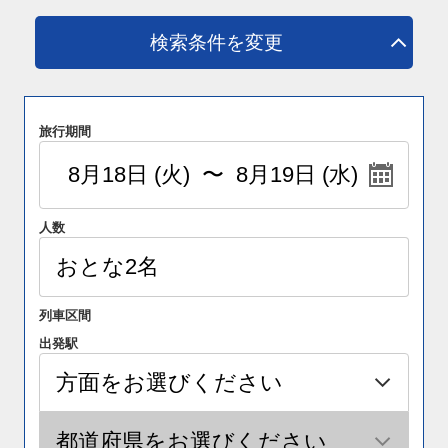
検索条件を変更
旅行期間
人数
列車区間
出発駅