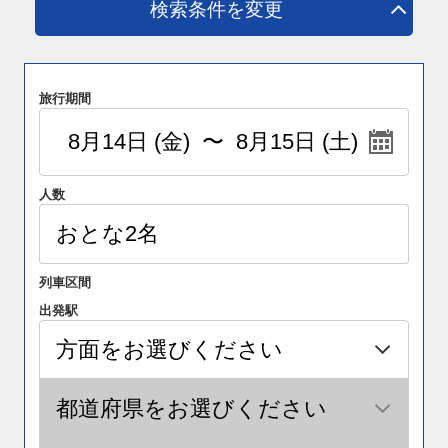
検索条件を変更
旅行期間
人数
列車区間
出発駅