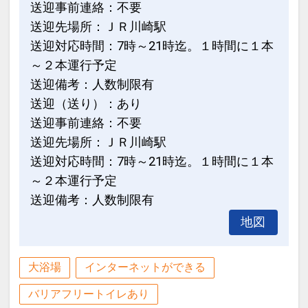
送迎事前連絡：不要
送迎先場所：ＪＲ川崎駅
送迎対応時間：7時～21時迄。１時間に１本
～２本運行予定
送迎備考：人数制限有
送迎（送り）：あり
送迎事前連絡：不要
送迎先場所：ＪＲ川崎駅
送迎対応時間：7時～21時迄。１時間に１本
～２本運行予定
送迎備考：人数制限有
地図
大浴場
インターネットができる
バリアフリートイレあり