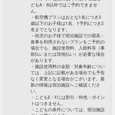
どもA・B以外ではご予約できませ
ん。
・航空機プランはおとな1名につき2
歳以下のお子様は1名、1予約につき2
名までとなります。
・幼児のお子様で宿泊施設での寝具・
食事を利用されないプランをご予約の
場合でも、施設使用料、入館料等（事
前払いまたは現地払い）が必要な場合
があります。
・施設使用料の金額・対象年齢につい
ては、上記に記載がある場合でも予告
なく変更となる場合がございます。最
新の情報は宿泊施設へご確認くださ
い。
・こどもE・Fには割引・特色・ポイン
トはつきません。
・こどもの条件については、宿泊施設