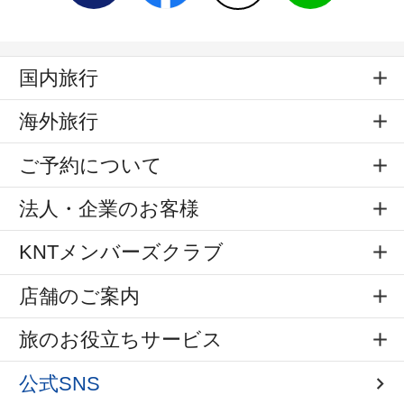
国内旅行
海外旅行
ご予約について
法人・企業のお客様
KNTメンバーズクラブ
店舗のご案内
旅のお役立ちサービス
公式SNS