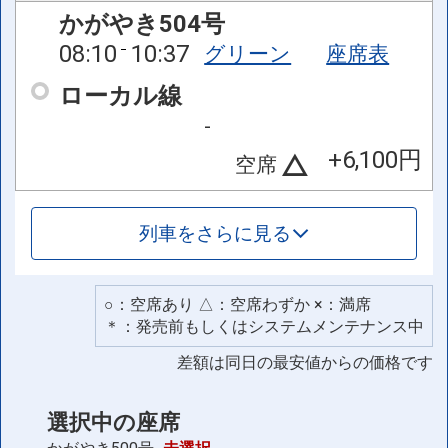
かがやき504号
08:10
10:37
グリーン
座席表
ローカル線
-
+6,100円
空席
列車をさらに見る
○：空席あり △：空席わずか ×：満席
＊：発売前もしくはシステムメンテナンス中
差額は同日の最安値からの価格です
選択中の座席