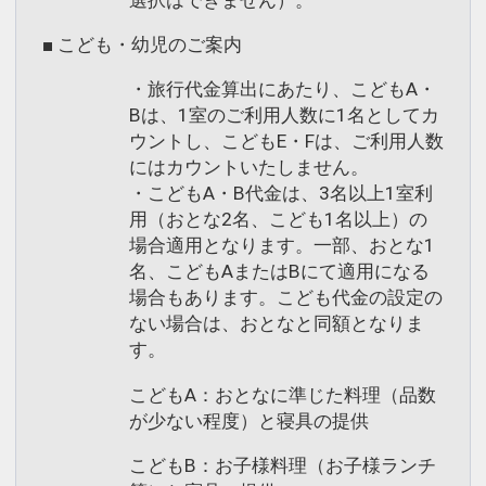
■ こども・幼児のご案内
・旅行代金算出にあたり、こどもA・
Bは、1室のご利用人数に1名としてカ
ウントし、こどもE・Fは、ご利用人数
にはカウントいたしません。
・こどもA・B代金は、3名以上1室利
用（おとな2名、こども1名以上）の
場合適用となります。一部、おとな1
名、こどもAまたはBにて適用になる
場合もあります。こども代金の設定の
ない場合は、おとなと同額となりま
す。
こどもA：おとなに準じた料理（品数
が少ない程度）と寝具の提供
こどもB：お子様料理（お子様ランチ