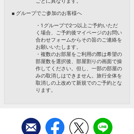
ごとに異なります。
■ グループでご参加のお客様へ
・1グループで2つ以上ご予約いただ
く場合、ご予約後マイページのお問い
合わせフォームからその旨のご連絡を
お願いいたします。
・複数のお部屋をご利用の際は希望の
部屋数を選択後、部屋割りの画面で操
作してください。但し、一部の部屋の
みの取消しはできません。旅行全体を
取消しの上改めて新規でのご予約とな
ります。