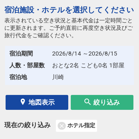
宿泊施設・ホテルを選択してください
表示されている空き状況と基本代金は一定時間ごと
に更新されます。ご予約直前に再度空き状況及びご
旅行代金をご確認ください。
宿泊期間
2026/8/14 ～2026/8/15
人数・部屋数
おとな2名 こども0名 1部屋
宿泊地
川崎
地図表示
絞り込み
現在の絞り込み
ホテル指定