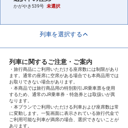
かがやき539号
未選択
列車を選択する
列車に関するご注意・ご案内
・旅行商品にご利用いただける座席数には制限があり
ます。通常の座席に空席がある場合でも本商品用では
お取りできない場合があります。
・本商品では旅行商品用の特別割引JR乗車票を使用
するため、通常のJR乗車券・特急券とは取扱いが異
なります。
・本プランでご利用いただける列車および座席数は常
に変動します。一覧画面に表示されている旅行代金で
ご利用可能な列車が満席の場合、選択できないことが
あります。