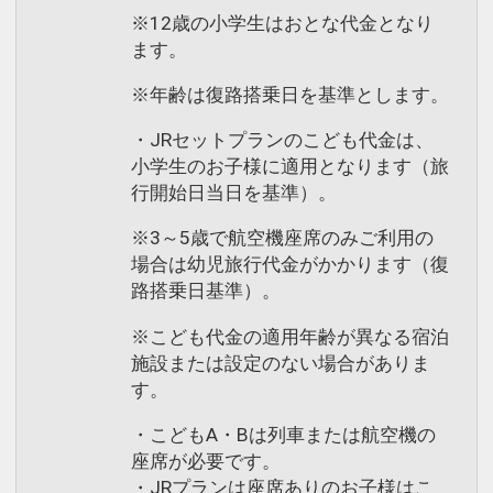
※12歳の小学生はおとな代金となり
ます。
※年齢は復路搭乗日を基準とします。
・JRセットプランのこども代金は、
小学生のお子様に適用となります（旅
行開始日当日を基準）。
※3～5歳で航空機座席のみご利用の
場合は幼児旅行代金がかかります（復
路搭乗日基準）。
※こども代金の適用年齢が異なる宿泊
施設または設定のない場合がありま
す。
・こどもA・Bは列車または航空機の
座席が必要です。
・JRプランは座席ありのお子様はこ