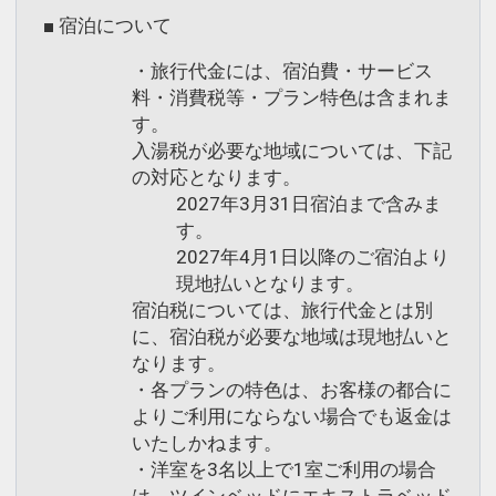
■ 宿泊について
・旅行代金には、宿泊費・サービス
料・消費税等・プラン特色は含まれま
す。
入湯税が必要な地域については、下記
の対応となります。
2027年3月31日宿泊まで含みま
す。
2027年4月1日以降のご宿泊より
現地払いとなります。
宿泊税については、旅行代金とは別
に、宿泊税が必要な地域は現地払いと
なります。
・各プランの特色は、お客様の都合に
よりご利用にならない場合でも返金は
いたしかねます。
・洋室を3名以上で1室ご利用の場合
は、ツインベッドにエキストラベッド