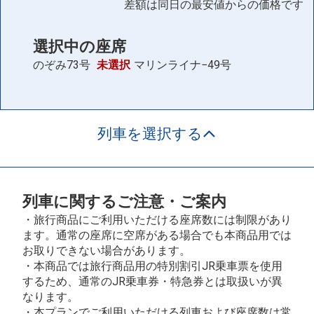
差額は同日の最安値からの価格です
選択中の座席
のぞみ73号
未選択
マリンライナ−49号
列車を選択する
列車に関するご注意・ご案内
・旅行商品にご利用いただける座席数には制限があり
ます。通常の座席に空席がある場合でも本商品用では
お取りできない場合があります。
・本商品では旅行商品用の特別割引JR乗車票を使用
するため、通常のJR乗車券・特急券とは取扱いが異
なります。
・本プランでご利用いただける列車および座席数は常