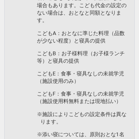
場合もあります。こども代金の設定の
ない場合は、おとなと同額となりま
す。
こどもA：おとなに準じた料理（品数
が少ない程度）と寝具の提供
こどもB：お子様料理（お子様ランチ
等）と寝具の提供
こどもE：食事・寝具なしの未就学児
（施設使用のみ）
こどもF：食事・寝具なしの未就学児
（施設使用料無料または現地払い）
※施設によりこどもの設定条件は異な
ります。
※添い寝については、原則おとな1名