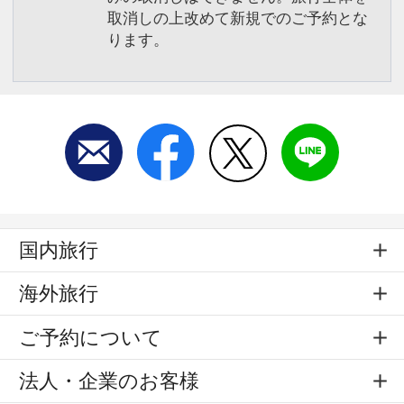
取消しの上改めて新規でのご予約とな
ります。
国内旅行
海外旅行
ご予約について
法人・企業のお客様