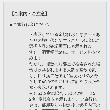
【ご案内・ご注意】
■ ご旅行代金について
・表示している金額はおとなお一人あ
たりの旅行代金です（こども代金はご
選択内容の確認画面に表示されま
す）。消費税等諸税、サービス料を含
みます。
ただし、複数のお部屋で検索された場
合は寝具を利用する人数を室数で割
り、切り捨てた値を1室あたりの人数
として宿泊代金に用いて計算された金
額が表示されます。
例）5名2室の場合：5名÷2室 ＝ 2.5 →
2名1室代金を表示します。ご旅行代
金は、部屋割りを指定後ご選択内容の