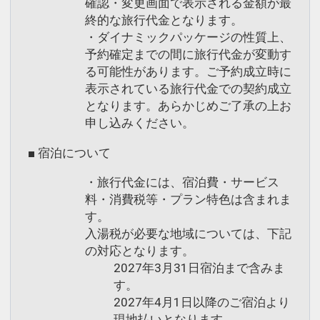
確認・変更画面で表示される金額が最
終的な旅行代金となります。
・ダイナミックパッケージの性質上、
予約確定までの間に旅行代金が変動す
る可能性があります。ご予約成立時に
表示されている旅行代金での契約成立
となります。あらかじめご了承の上お
申し込みください。
■ 宿泊について
・旅行代金には、宿泊費・サービス
料・消費税等・プラン特色は含まれま
す。
入湯税が必要な地域については、下記
の対応となります。
2027年3月31日宿泊まで含みま
す。
2027年4月1日以降のご宿泊より
現地払いとなります。