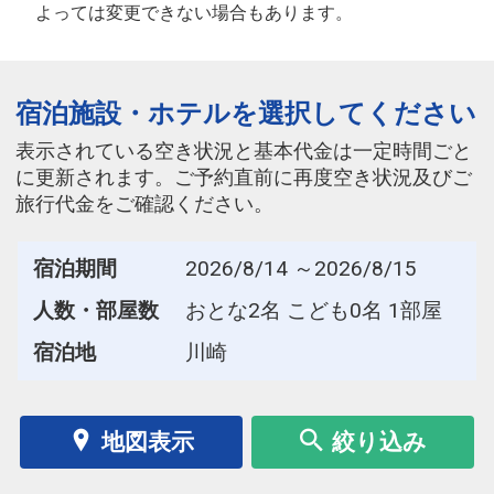
よっては変更できない場合もあります。
宿泊施設・ホテルを選択してください
表示されている空き状況と基本代金は一定時間ごと
に更新されます。ご予約直前に再度空き状況及びご
旅行代金をご確認ください。
宿泊期間
2026/8/14 ～2026/8/15
人数・部屋数
おとな2名 こども0名 1部屋
宿泊地
川崎
地図表示
絞り込み