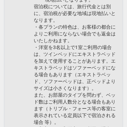
宿泊税については、旅行代金とは別
に、宿泊税が必要な地域は現地払いと
なります。
・各プランの特色は、お客様の都合に
よりご利用にならない場合でも返金は
いたしかねます。
・洋室を3名以上で1室ご利用の場合
は、ツインベッドにエキストラベッド
を加えて使用することがあります。エ
キストラベッドはソファーベッドにな
る場合もあります（エキストラベッ
ド、ソファーベッドは、正ベッドより
サイズは小さくなります）。
また、お部屋のタイプを問わず、ベッ
ド数はご利用人数分となる場合もあり
ます（トリプル・フォース等の客室に
表示されている定員以下で宿泊される
場合 等）。