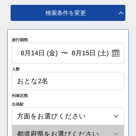
検索条件を変更
旅行期間
人数
列車区間
出発駅