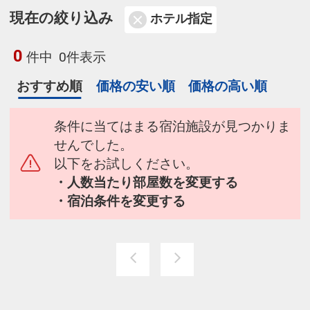
現在の絞り込み
ホテル指定
0
件中
0件表示
おすすめ順
価格の安い順
価格の高い順
条件に当てはまる宿泊施設が見つかりま
せんでした。
以下をお試しください。
・人数当たり部屋数を変更する
・宿泊条件を変更する