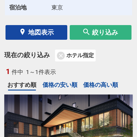
宿泊地
東京
地図表示
絞り込み
現在の絞り込み
ホテル指定
1
件中
1～1件表示
おすすめ順
価格の安い順
価格の高い順