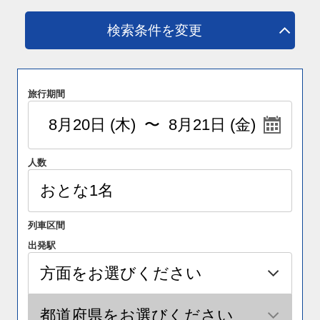
検索条件を変更
旅行期間
人数
列車区間
出発駅