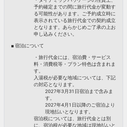
予約確定までの間に旅行代金が変動す
る可能性があります。ご予約成立時に
表示されている旅行代金での契約成立
となります。あらかじめご了承の上お
申し込みください。
■ 宿泊について
・旅行代金には、宿泊費・サービス
料・消費税等・プラン特色は含まれま
す。
入湯税が必要な地域については、下記
の対応となります。
2027年3月31日宿泊まで含みま
す。
2027年4月1日以降のご宿泊より
現地払いとなります。
宿泊税については、旅行代金とは別
に、宿泊税が必要な地域は現地払いと