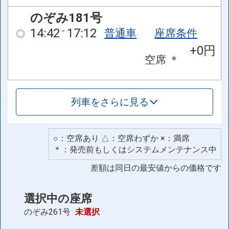
のぞみ181号
14:42
17:12
普通車
座席条件
+0円
空席
＊
列車をさらに見る
○：空席あり △：空席わずか ×：満席
＊：発売前もしくはシステムメンテナンス中
差額は同日の最安値からの価格です
選択中の座席
のぞみ261号
未選択