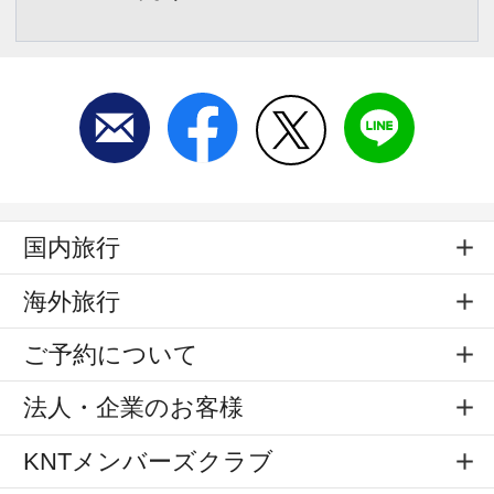
国内旅行
海外旅行
ご予約について
法人・企業のお客様
KNTメンバーズクラブ