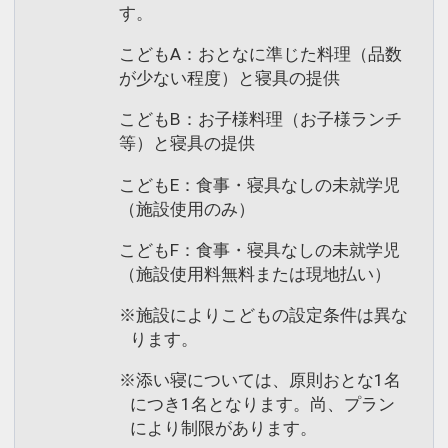
す。
こどもA：おとなに準じた料理（品数
が少ない程度）と寝具の提供
こどもB：お子様料理（お子様ランチ
等）と寝具の提供
こどもE：食事・寝具なしの未就学児
（施設使用のみ）
こどもF：食事・寝具なしの未就学児
（施設使用料無料または現地払い）
※施設によりこどもの設定条件は異な
ります。
※添い寝については、原則おとな1名
につき1名となります。尚、プラン
により制限があります。