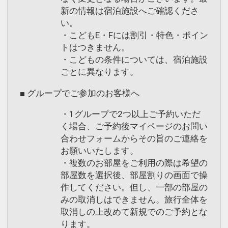
新の情報は宿泊施設へご確認くださ
い。
・こどもE・Fには割引・特色・ポイン
トはつきません。
・こどもの条件については、宿泊施設
ごとに異なります。
■ グループでご参加のお客様へ
・1グループで2つ以上ご予約いただ
く場合、ご予約後マイページのお問い
合わせフォームからその旨のご連絡を
お願いいたします。
・複数のお部屋をご利用の際は希望の
部屋数を選択後、部屋割りの画面で操
作してください。但し、一部の部屋の
みの取消しはできません。旅行全体を
取消しの上改めて新規でのご予約とな
ります。