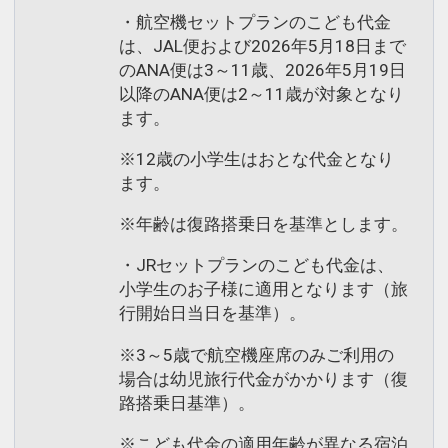
・航空機セットプランのこども代金
は、JAL便および2026年5月18日まで
のANA便は3～11歳、2026年5月19日
以降のANA便は2～11歳が対象となり
ます。
※12歳の小学生はおとな代金となり
ます。
※年齢は復路搭乗日を基準とします。
・JRセットプランのこども代金は、
小学生のお子様に適用となります（旅
行開始日当日を基準）。
※3～5歳で航空機座席のみご利用の
場合は幼児旅行代金がかかります（復
路搭乗日基準）。
※こども代金の適用年齢が異なる宿泊