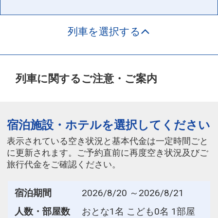
列車を選択する
列車に関するご注意・ご案内
宿泊施設・ホテルを選択してください
表示されている空き状況と基本代金は一定時間ごと
に更新されます。ご予約直前に再度空き状況及びご
旅行代金をご確認ください。
宿泊期間
2026/8/20 ～2026/8/21
人数・部屋数
おとな1名 こども0名 1部屋