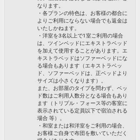
なります。
・各プランの特色は、お客様の都合に
よりご利用にならない場合でも返金は
いたしかねます。
・洋室を3名以上で1室ご利用の場合
は、ツインベッドにエキストラベッド
を加えて使用することがあります。エ
キストラベッドはソファーベッドにな
る場合もあります（エキストラベッ
ド、ソファーベッドは、正ベッドより
サイズは小さくなります）。
また、お部屋のタイプを問わず、ベッ
ド数はご利用人数分となる場合もあり
ます（トリプル・フォース等の客室に
表示されている定員以下で宿泊される
場合 等）。
・和室または和洋室をご利用の場合、
お客様ご自身で布団を敷いていただく