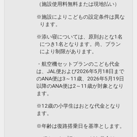
（施設使用料無料または現地払い）
※施設によりこどもの設定条件は異な
ります。
※添い寝については、原則おとな1名
につき1名となります。尚、プラン
により制限があります。
・航空機セットプランのこども代金
は、JAL便および2026年5月18日まで
のANA便は3～11歳、2026年5月19日
以降のANA便は2～11歳が対象となり
ます。
※12歳の小学生はおとな代金となり
ます。
※年齢は復路搭乗日を基準とします。