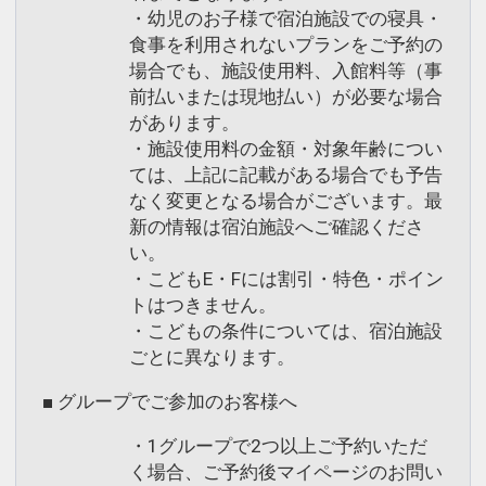
・幼児のお子様で宿泊施設での寝具・
食事を利用されないプランをご予約の
場合でも、施設使用料、入館料等（事
前払いまたは現地払い）が必要な場合
があります。
・施設使用料の金額・対象年齢につい
ては、上記に記載がある場合でも予告
なく変更となる場合がございます。最
新の情報は宿泊施設へご確認くださ
い。
・こどもE・Fには割引・特色・ポイン
トはつきません。
・こどもの条件については、宿泊施設
ごとに異なります。
■ グループでご参加のお客様へ
・1グループで2つ以上ご予約いただ
く場合、ご予約後マイページのお問い