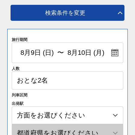
検索条件を変更
旅行期間
人数
列車区間
出発駅