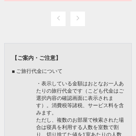
【ご案内・ご注意】
■ ご旅行代金について
・表示している金額はおとなお一人あ
たりの旅行代金です（こども代金はご
選択内容の確認画面に表示されま
す）。消費税等諸税、サービス料を含
みます。
ただし、複数のお部屋で検索された場
合は寝具を利用する人数を室数で割
り、切り捨てた値を1室あたりの人数