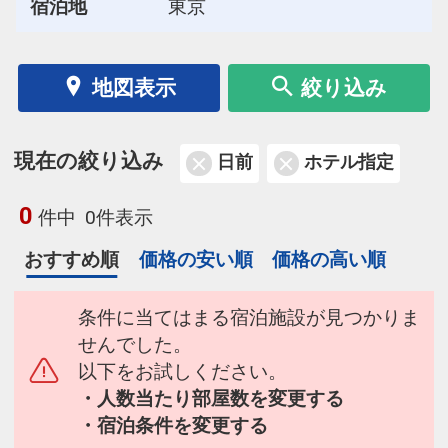
宿泊地
東京
地図表示
絞り込み
現在の絞り込み
日前
ホテル指定
0
件中
0件表示
おすすめ順
価格の安い順
価格の高い順
条件に当てはまる宿泊施設が見つかりま
せんでした。
以下をお試しください。
・人数当たり部屋数を変更する
・宿泊条件を変更する