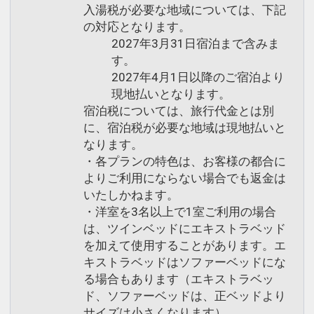
入湯税が必要な地域については、下記
の対応となります。
2027年3月31日宿泊まで含みま
す。
2027年4月1日以降のご宿泊より
現地払いとなります。
宿泊税については、旅行代金とは別
に、宿泊税が必要な地域は現地払いと
なります。
・各プランの特色は、お客様の都合に
よりご利用にならない場合でも返金は
いたしかねます。
・洋室を3名以上で1室ご利用の場合
は、ツインベッドにエキストラベッド
を加えて使用することがあります。エ
キストラベッドはソファーベッドにな
る場合もあります（エキストラベッ
ド、ソファーベッドは、正ベッドより
サイズは小さくなります）。