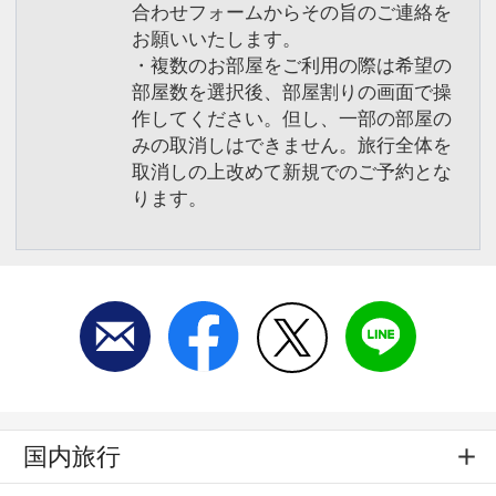
合わせフォームからその旨のご連絡を
お願いいたします。
・複数のお部屋をご利用の際は希望の
部屋数を選択後、部屋割りの画面で操
作してください。但し、一部の部屋の
みの取消しはできません。旅行全体を
取消しの上改めて新規でのご予約とな
ります。
国内旅行