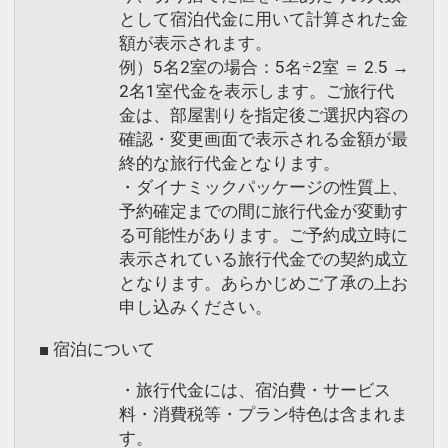
として宿泊代金に用いて計算された金
額が表示されます。
例）5名2室の場合：5名÷2室 ＝ 2.5 →
2名1室代金を表示します。ご旅行代
金は、部屋割りを指定後ご選択内容の
確認・変更画面で表示される金額が最
終的な旅行代金となります。
・ダイナミックパッケージの性質上、
予約確定までの間に旅行代金が変動す
る可能性があります。ご予約成立時に
表示されている旅行代金での契約成立
となります。あらかじめご了承の上お
申し込みください。
■ 宿泊について
・旅行代金には、宿泊費・サービス
料・消費税等・プラン特色は含まれま
す。