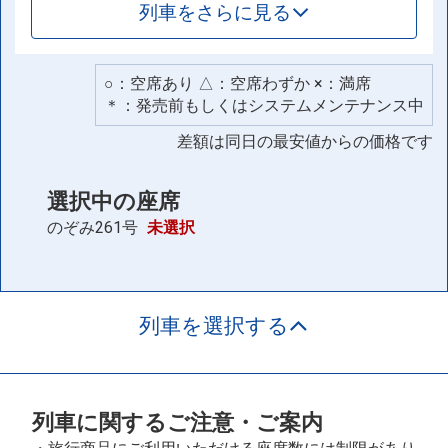
列車をさらに見る
○：空席あり △：空席わずか ×：満席
＊：発売前もしくはシステムメンテナンス中
差額は同日の最安値からの価格です
選択中の座席
のぞみ261号
未選択
列車を選択する
列車に関するご注意・ご案内