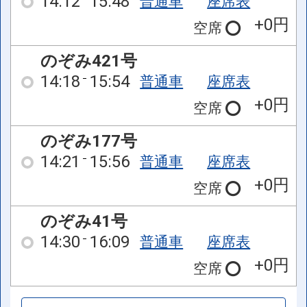
14:12
15:48
普通車
座席表
+0円
空席
のぞみ421号
14:18
15:54
普通車
座席表
+0円
空席
のぞみ177号
14:21
15:56
普通車
座席表
+0円
空席
のぞみ41号
14:30
16:09
普通車
座席表
+0円
空席