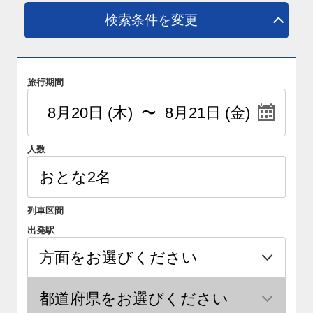
検索条件を変更
旅行期間
人数
列車区間
出発駅