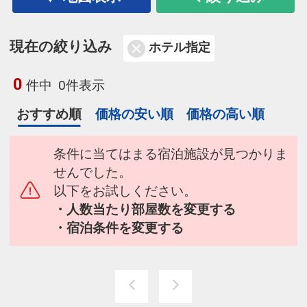
現在の絞り込み
ホテル指定
0
件中
0件表示
おすすめ順
価格の安い順
価格の高い順
条件に当てはまる宿泊施設が見つかりま
せんでした。
以下をお試しください。
・人数当たり部屋数を変更する
・宿泊条件を変更する