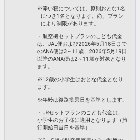
※添い寝については、原則おとな1名
につき1名となります。尚、プラン
により制限があります。
・航空機セットプランのこども代金
は、JAL便および2026年5月18日まで
のANA便は3～11歳、2026年5月19日
以降のANA便は2～11歳が対象となり
ます。
※12歳の小学生はおとな代金となり
ます。
※年齢は復路搭乗日を基準とします。
・JRセットプランのこども代金は、
小学生のお子様に適用となります（旅
行開始日当日を基準）。