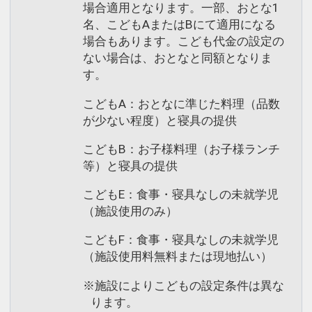
場合適用となります。一部、おとな1
名、こどもAまたはBにて適用になる
場合もあります。こども代金の設定の
ない場合は、おとなと同額となりま
す。
こどもA：おとなに準じた料理（品数
が少ない程度）と寝具の提供
こどもB：お子様料理（お子様ランチ
等）と寝具の提供
こどもE：食事・寝具なしの未就学児
（施設使用のみ）
こどもF：食事・寝具なしの未就学児
（施設使用料無料または現地払い）
※施設によりこどもの設定条件は異な
ります。