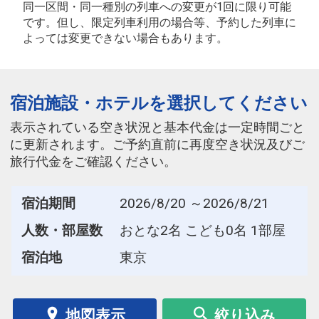
同一区間・同一種別の列車への変更が1回に限り可能
です。但し、限定列車利用の場合等、予約した列車に
よっては変更できない場合もあります。
宿泊施設・ホテルを選択してください
表示されている空き状況と基本代金は一定時間ごと
に更新されます。ご予約直前に再度空き状況及びご
旅行代金をご確認ください。
宿泊期間
2026/8/20 ～2026/8/21
人数・部屋数
おとな2名 こども0名 1部屋
宿泊地
東京
地図表示
絞り込み