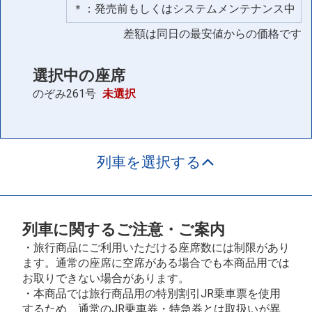
＊：発売前もしくはシステムメンテナンス中
差額は同日の最安値からの価格です
選択中の座席
のぞみ261号
未選択
列車を選択する
列車に関するご注意・ご案内
・旅行商品にご利用いただける座席数には制限があり
ます。通常の座席に空席がある場合でも本商品用では
お取りできない場合があります。
・本商品では旅行商品用の特別割引JR乗車票を使用
するため、通常のJR乗車券・特急券とは取扱いが異