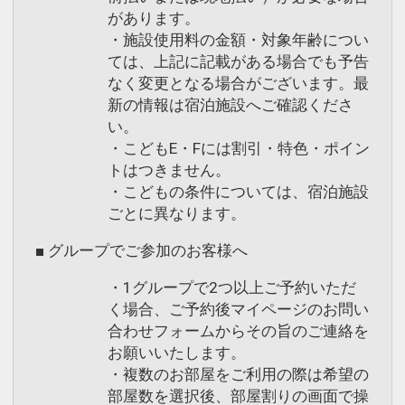
があります。
・施設使用料の金額・対象年齢につい
ては、上記に記載がある場合でも予告
なく変更となる場合がございます。最
新の情報は宿泊施設へご確認くださ
い。
・こどもE・Fには割引・特色・ポイン
トはつきません。
・こどもの条件については、宿泊施設
ごとに異なります。
■ グループでご参加のお客様へ
・1グループで2つ以上ご予約いただ
く場合、ご予約後マイページのお問い
合わせフォームからその旨のご連絡を
お願いいたします。
・複数のお部屋をご利用の際は希望の
部屋数を選択後、部屋割りの画面で操