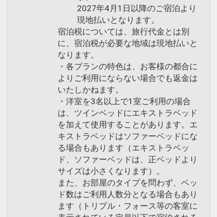
2027年4月1日以降のご宿泊より
現地払いとなります。
宿泊税については、旅行代金とは別
に、宿泊税が必要な地域は現地払いと
なります。
・各プランの特色は、お客様の都合に
よりご利用にならない場合でも返金は
いたしかねます。
・洋室を3名以上で1室ご利用の場合
は、ツインベッドにエキストラベッド
を加えて使用することがあります。エ
キストラベッドはソファーベッドにな
る場合もあります（エキストラベッ
ド、ソファーベッドは、正ベッドより
サイズは小さくなります）。
また、お部屋のタイプを問わず、ベッ
ド数はご利用人数分となる場合もあり
ます（トリプル・フォース等の客室に