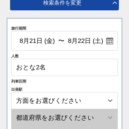
検索条件を変更
旅行期間
人数
列車区間
出発駅