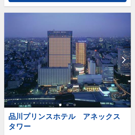
品川プリンスホテル アネックス
タワー