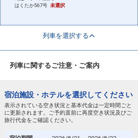
はくたか567号
未選択
列車を選択する
列車に関するご注意・ご案内
宿泊施設・ホテルを選択してください
表示されている空き状況と基本代金は一定時間ごと
に更新されます。ご予約直前に再度空き状況及びご
旅行代金をご確認ください。