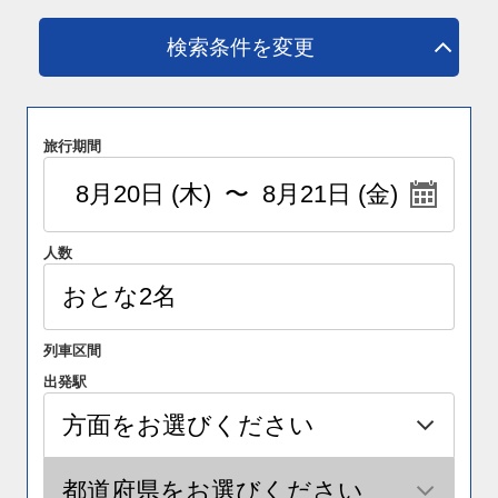
検索条件を変更
旅行期間
人数
列車区間
出発駅