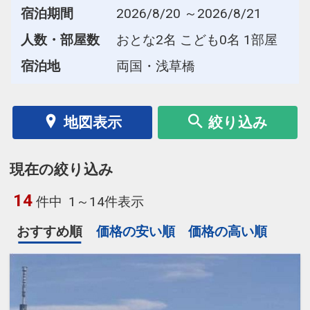
宿泊期間
2026/8/20 ～2026/8/21
人数・部屋数
おとな2名 こども0名 1部屋
宿泊地
両国・浅草橋
地図表示
絞り込み
現在の絞り込み
14
件中
1～14件表示
おすすめ順
価格の安い順
価格の高い順