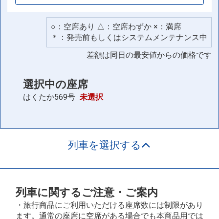
○：空席あり △：空席わずか ×：満席
＊：発売前もしくはシステムメンテナンス中
差額は同日の最安値からの価格です
選択中の座席
はくたか569号
未選択
列車を選択する
列車に関するご注意・ご案内
・旅行商品にご利用いただける座席数には制限があり
ます。通常の座席に空席がある場合でも本商品用では