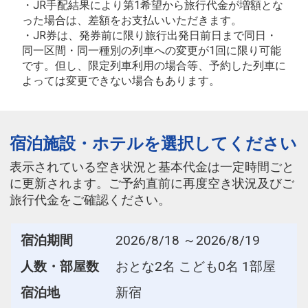
・JR手配結果により第1希望から旅行代金が増額とな
った場合は、差額をお支払いいただきます。
・JR券は、発券前に限り旅行出発日前日まで同日・
同一区間・同一種別の列車への変更が1回に限り可能
です。但し、限定列車利用の場合等、予約した列車に
よっては変更できない場合もあります。
宿泊施設・ホテルを選択してください
表示されている空き状況と基本代金は一定時間ごと
に更新されます。ご予約直前に再度空き状況及びご
旅行代金をご確認ください。
宿泊期間
2026/8/18 ～2026/8/19
人数・部屋数
おとな2名 こども0名 1部屋
宿泊地
新宿