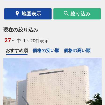
地図表示
絞り込み
現在の絞り込み
27
件中
1～20件表示
おすすめ順
価格の安い順
価格の高い順