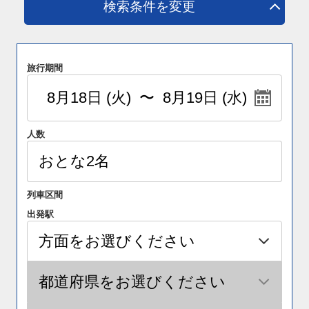
検索条件を変更
旅行期間
人数
列車区間
出発駅