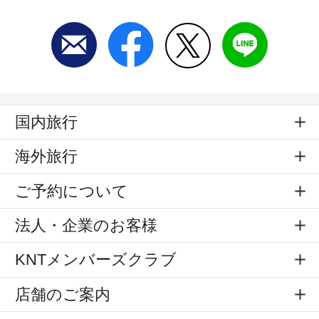
国内旅行
海外旅行
ご予約について
法人・企業のお客様
KNTメンバーズクラブ
店舗のご案内