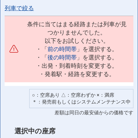
列車で絞る
条件に当てはまる経路または列車が見
つかりませんでした。
以下をお試しください。
・「
前の時間帯
」を選択する。
・「
後の時間帯
」を選択する。
・出発・到着時刻を変更する。
・発着駅・経路を変更する。
○：空席あり △：空席わずか ×：満席
＊：発売前もしくはシステムメンテナンス中
差額は同日の最安値からの価格です
選択中の座席