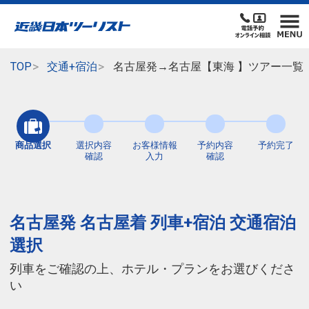
TOP
交通+宿泊
名古屋発→名古屋【東海 】ツアー一覧
商品選択
選択内容
お客様情報
予約内容
予約完了
確認
入力
確認
名古屋発 名古屋着 列車+宿泊 交通宿泊
選択
列車をご確認の上、ホテル・プランをお選びくださ
い