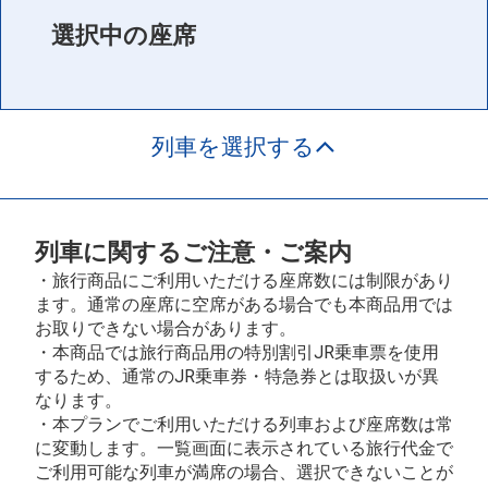
選択中の座席
列車を選択する
列車に関するご注意・ご案内
・旅行商品にご利用いただける座席数には制限があり
ます。通常の座席に空席がある場合でも本商品用では
お取りできない場合があります。
・本商品では旅行商品用の特別割引JR乗車票を使用
するため、通常のJR乗車券・特急券とは取扱いが異
なります。
・本プランでご利用いただける列車および座席数は常
に変動します。一覧画面に表示されている旅行代金で
ご利用可能な列車が満席の場合、選択できないことが