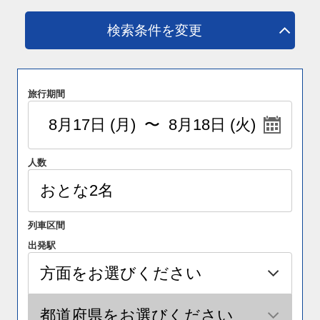
検索条件を変更
旅行期間
人数
列車区間
出発駅